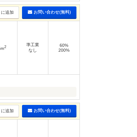
お問い合わせ(無料)
りに追加
準工業
60%
2
6m
なし
200%
お問い合わせ(無料)
りに追加