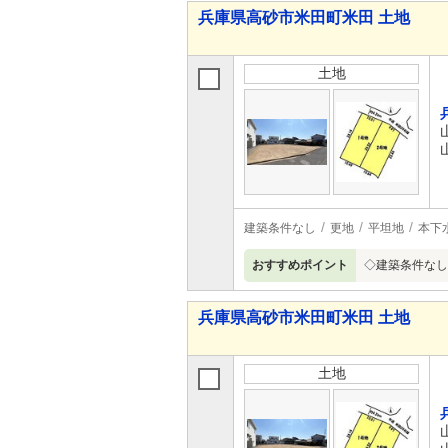
兵庫県高砂市米田町米田 土地
土地
建築条件なし
更地
平坦地
本下
おすすめポイント
◇建築条件なし
兵庫県高砂市米田町米田 土地
土地