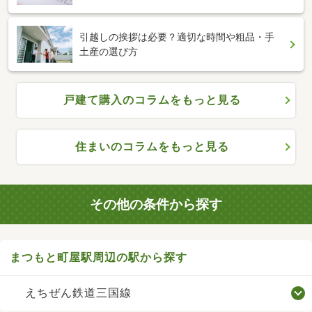
引越しの挨拶は必要？適切な時間や粗品・手
土産の選び方
戸建て購入のコラムをもっと見る
住まいのコラムをもっと見る
その他の条件から探す
まつもと町屋駅周辺の駅から探す
えちぜん鉄道三国線