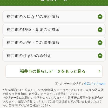
福井市の人口などの統計情報
福井市の結婚・育児の助成金
福井市の治安・ごみ収集情報
福井市の住まいの給付金
福井市の暮らしデータをもっと見る
暮らしデータ提供元：
生活ガイド.com
※行政機関により公表していない地域及びデータがございます。東京23区以外
の政令指定都市は、市全体のデータとして表示しています。
※提供データには細心の注意を払っておりますが、調査後に変更がある場合が
あります。 最新の情報につきましては各市区役所までお問い合わせいただく
か、自治体HPなどをご確認ください。