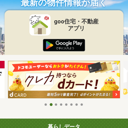
最新の物件情報が届く
goo住宅・不動産
アプリ
暮らしデータ