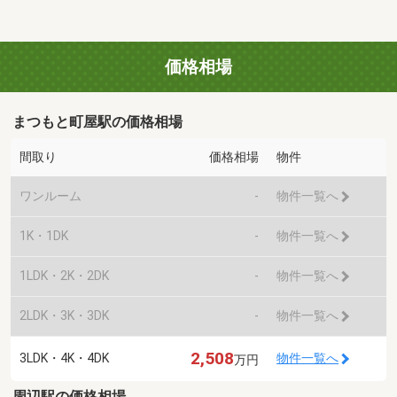
価格相場
まつもと町屋駅の価格相場
間取り
価格相場
物件
ワンルーム
-
物件一覧へ
1K・1DK
-
物件一覧へ
1LDK・2K・2DK
-
物件一覧へ
2LDK・3K・3DK
-
物件一覧へ
2,508
3LDK・4K・4DK
物件一覧へ
万円
周辺駅の価格相場