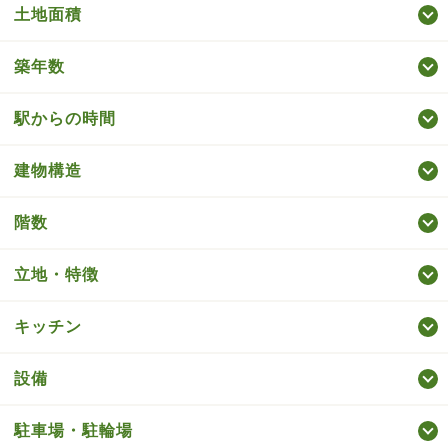
土地面積
築年数
駅からの時間
建物構造
階数
立地・特徴
キッチン
設備
駐車場・駐輪場