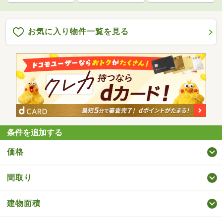
お気に入り物件一覧を見る
条件を追加する
価格
間取り
建物面積