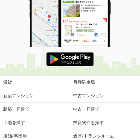
賃貸
月極駐車場
新築マンション
中古マンション
新築一戸建て
中古一戸建て
土地を探す
投資物件を探す
店舗/事業用
倉庫/トランクルーム