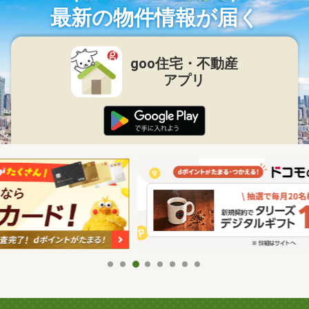
最新の物件情報が届く
goo住宅・不動産
アプリ