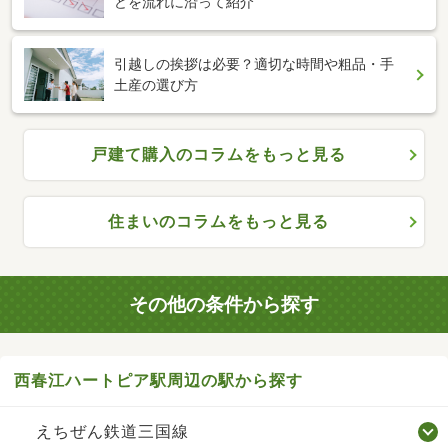
どを流れに沿って紹介
引越しの挨拶は必要？適切な時間や粗品・手
土産の選び方
戸建て購入のコラムをもっと見る
住まいのコラムをもっと見る
その他の条件から探す
西春江ハートピア駅周辺の駅から探す
えちぜん鉄道三国線