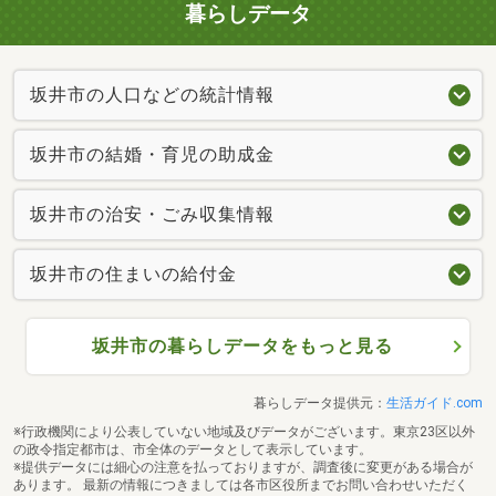
暮らしデータ
坂井市の人口などの統計情報
坂井市の結婚・育児の助成金
坂井市の治安・ごみ収集情報
坂井市の住まいの給付金
坂井市の暮らしデータをもっと見る
暮らしデータ提供元：
生活ガイド.com
※行政機関により公表していない地域及びデータがございます。東京23区以外
の政令指定都市は、市全体のデータとして表示しています。
※提供データには細心の注意を払っておりますが、調査後に変更がある場合が
あります。 最新の情報につきましては各市区役所までお問い合わせいただく