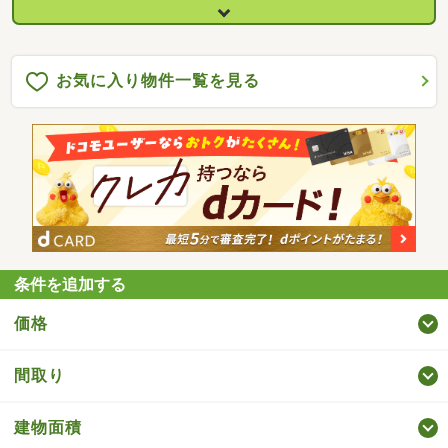
お気に入り物件一覧を見る
条件を追加する
価格
間取り
建物面積