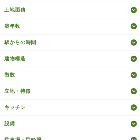
土地面積
築年数
駅からの時間
建物構造
階数
立地・特徴
キッチン
設備
駐車場・駐輪場