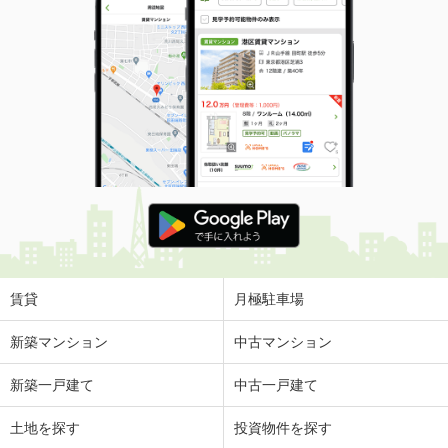
賃貸
月極駐車場
新築マンション
中古マンション
新築一戸建て
中古一戸建て
土地を探す
投資物件を探す