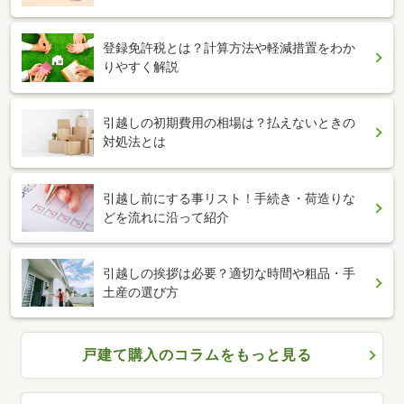
登録免許税とは？計算方法や軽減措置をわか
りやすく解説
引越しの初期費用の相場は？払えないときの
対処法とは
引越し前にする事リスト！手続き・荷造りな
どを流れに沿って紹介
引越しの挨拶は必要？適切な時間や粗品・手
土産の選び方
戸建て購入のコラムをもっと見る