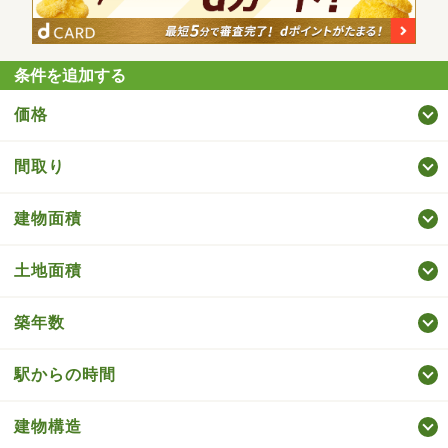
条件を追加する
価格
間取り
建物面積
土地面積
築年数
駅からの時間
建物構造