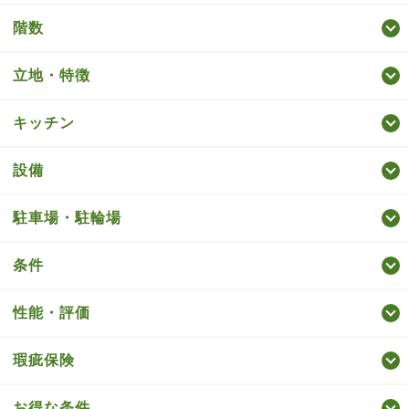
階数
立地・特徴
キッチン
設備
駐車場・駐輪場
条件
性能・評価
瑕疵保険
お得な条件