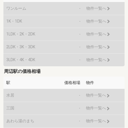
ワンルーム
-
物件一覧へ
1K・1DK
-
物件一覧へ
1LDK・2K・2DK
-
物件一覧へ
2LDK・3K・3DK
-
物件一覧へ
3LDK・4K・4DK
-
物件一覧へ
周辺駅の価格相場
駅
価格相場
物件
水居
-
物件一覧へ
三国
-
物件一覧へ
あわら湯のまち
-
物件一覧へ