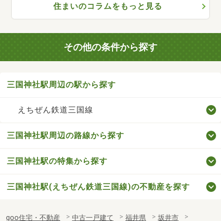
住まいのコラムをもっと見る
その他の条件から探す
三国神社駅周辺の駅から探す
えちぜん鉄道三国線
三国神社駅周辺の路線から探す
三国神社駅の特集から探す
三国神社駅(えちぜん鉄道三国線)の不動産を探す
goo住宅・不動産
中古一戸建て
福井県
坂井市