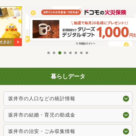
暮らしデータ
坂井市の人口などの統計情報
坂井市の結婚・育児の助成金
坂井市の治安・ごみ収集情報