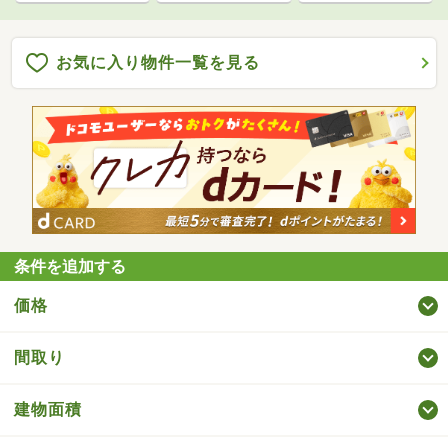
お気に入り物件一覧を見る
条件を追加する
価格
間取り
建物面積