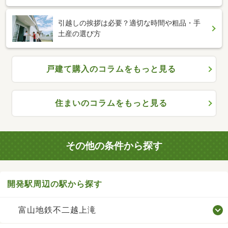
引越しの挨拶は必要？適切な時間や粗品・手
土産の選び方
戸建て購入のコラムをもっと見る
住まいのコラムをもっと見る
その他の条件から探す
開発駅周辺の駅から探す
富山地鉄不二越上滝