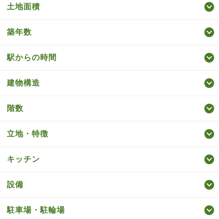
土地面積
築年数
駅からの時間
建物構造
階数
立地・特徴
キッチン
設備
駐車場・駐輪場