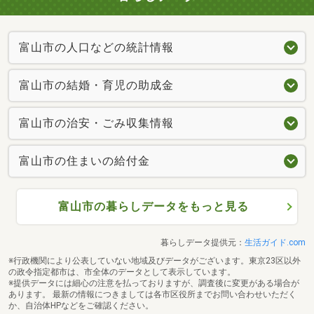
富山市の人口などの統計情報
富山市の結婚・育児の助成金
富山市の治安・ごみ収集情報
富山市の住まいの給付金
富山市の暮らしデータをもっと見る
暮らしデータ提供元：
生活ガイド.com
※行政機関により公表していない地域及びデータがございます。東京23区以外
の政令指定都市は、市全体のデータとして表示しています。
※提供データには細心の注意を払っておりますが、調査後に変更がある場合が
あります。 最新の情報につきましては各市区役所までお問い合わせいただく
か、自治体HPなどをご確認ください。