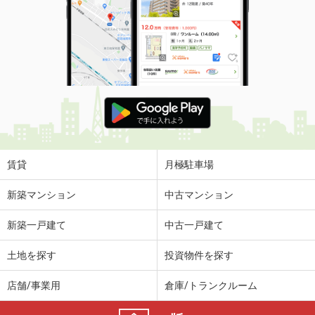
賃貸
月極駐車場
新築マンション
中古マンション
新築一戸建て
中古一戸建て
土地を探す
投資物件を探す
店舗/事業用
倉庫/トランクルーム