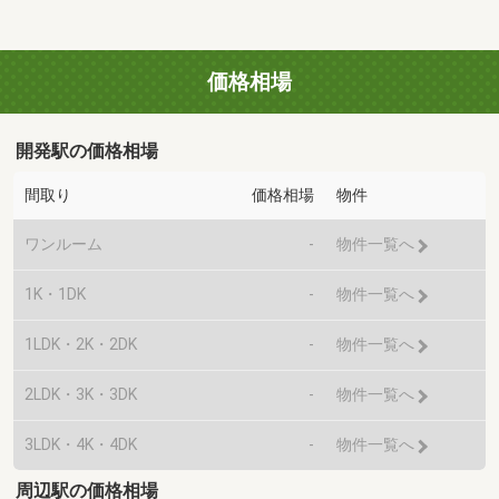
価格相場
開発駅の価格相場
間取り
価格相場
物件
ワンルーム
-
物件一覧へ
1K・1DK
-
物件一覧へ
1LDK・2K・2DK
-
物件一覧へ
2LDK・3K・3DK
-
物件一覧へ
3LDK・4K・4DK
-
物件一覧へ
周辺駅の価格相場