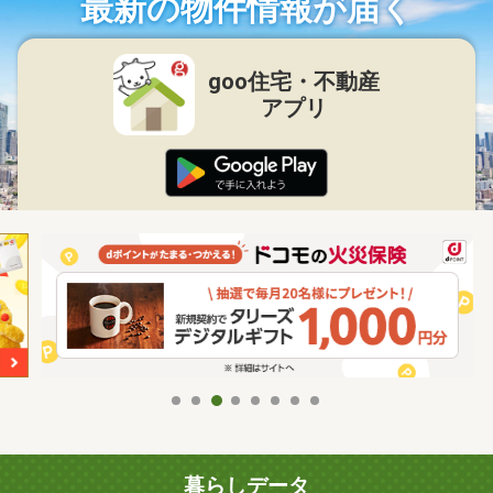
最新の物件情報が届く
goo住宅・不動産
アプリ
暮らしデータ