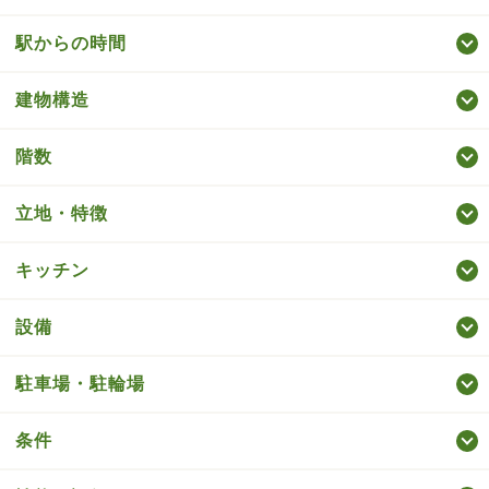
駅からの時間
建物構造
階数
立地・特徴
キッチン
設備
駐車場・駐輪場
条件