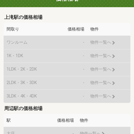
上滝駅の価格相場
間取り
価格相場
物件
ワンルーム
-
物件一覧へ
1K・1DK
-
物件一覧へ
1LDK・2K・2DK
-
物件一覧へ
2LDK・3K・3DK
-
物件一覧へ
3LDK・4K・4DK
-
物件一覧へ
周辺駅の価格相場
駅
価格相場
物件
大庄
-
物件一覧へ