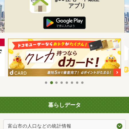
アプリ
暮らしデータ
富山市の人口などの統計情報