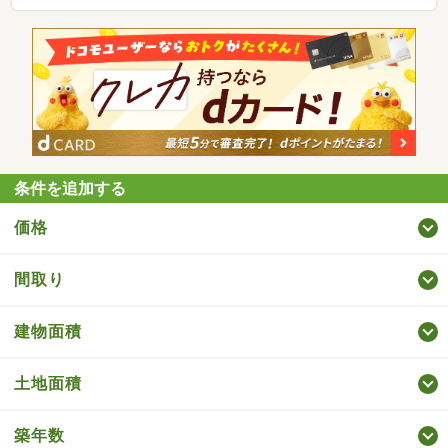
条件を追加する
価格
間取り
建物面積
土地面積
築年数