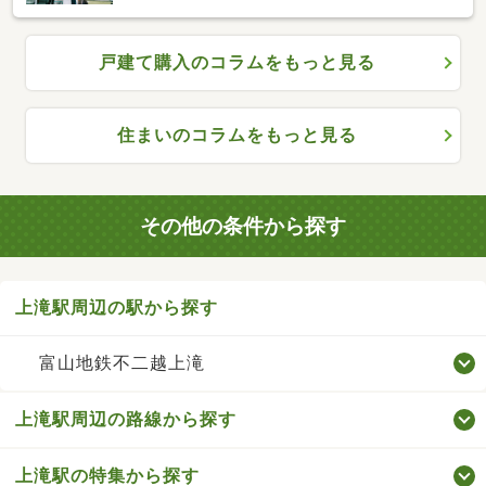
戸建て購入のコラムをもっと見る
住まいのコラムをもっと見る
その他の条件から探す
上滝駅周辺の駅から探す
富山地鉄不二越上滝
上滝駅周辺の路線から探す
上滝駅の特集から探す