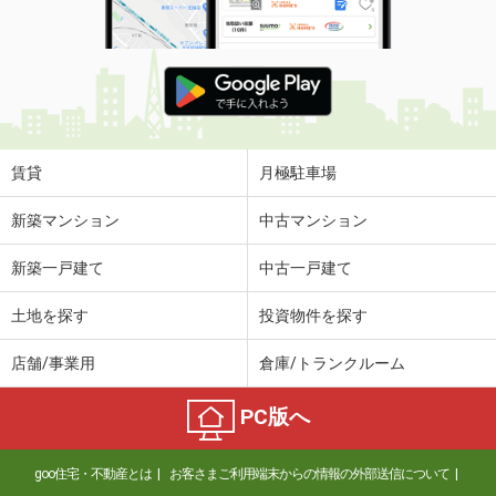
賃貸
月極駐車場
新築マンション
中古マンション
新築一戸建て
中古一戸建て
土地を探す
投資物件を探す
店舗/事業用
倉庫/トランクルーム
PC版へ
goo住宅・不動産とは
お客さまご利用端末からの情報の外部送信について