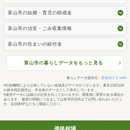
富山市の結婚・育児の助成金
富山市の治安・ごみ収集情報
富山市の住まいの給付金
富山市の暮らしデータをもっと見る
暮らしデータ提供元：
生活ガイド.com
※行政機関により公表していない地域及びデータがございます。東京23区以外
の政令指定都市は、市全体のデータとして表示しています。
※提供データには細心の注意を払っておりますが、調査後に変更がある場合が
あります。 最新の情報につきましては各市区役所までお問い合わせいただく
か、自治体HPなどをご確認ください。
価格相場