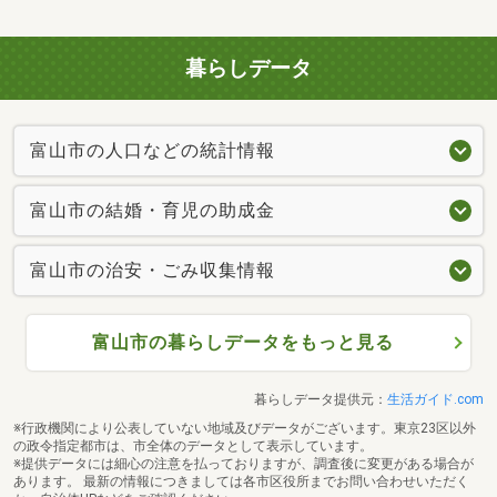
暮らしデータ
富山市の人口などの統計情報
富山市の結婚・育児の助成金
富山市の治安・ごみ収集情報
富山市の暮らしデータをもっと見る
暮らしデータ提供元：
生活ガイド.com
※行政機関により公表していない地域及びデータがございます。東京23区以外
の政令指定都市は、市全体のデータとして表示しています。
※提供データには細心の注意を払っておりますが、調査後に変更がある場合が
あります。 最新の情報につきましては各市区役所までお問い合わせいただく