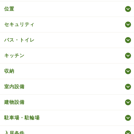
位置
セキュリティ
バス・トイレ
キッチン
収納
室内設備
建物設備
駐車場・駐輪場
入居条件