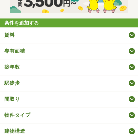
条件を追加する
賃料
専有面積
築年数
駅徒歩
間取り
物件タイプ
建物構造