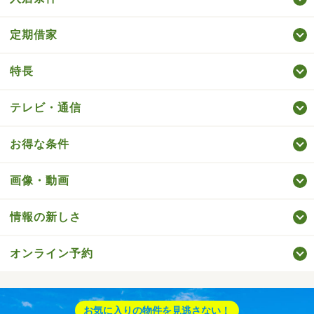
定期借家
特長
テレビ・通信
お得な条件
画像・動画
情報の新しさ
オンライン予約
お気に入りの物件を見逃さない！