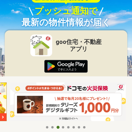
プッシュ通知で
最新の物件情報が届く
goo住宅・不動産
アプリ