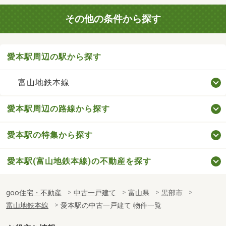
その他の条件から探す
愛本駅周辺の駅から探す
富山地鉄本線
愛本駅周辺の路線から探す
愛本駅の特集から探す
愛本駅(富山地鉄本線)の不動産を探す
goo住宅・不動産
中古一戸建て
富山県
黒部市
富山地鉄本線
愛本駅の中古一戸建て 物件一覧