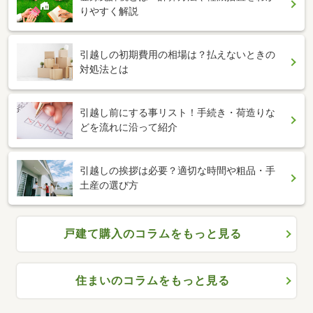
りやすく解説
引越しの初期費用の相場は？払えないときの
対処法とは
引越し前にする事リスト！手続き・荷造りな
どを流れに沿って紹介
引越しの挨拶は必要？適切な時間や粗品・手
土産の選び方
戸建て購入のコラムをもっと見る
住まいのコラムをもっと見る