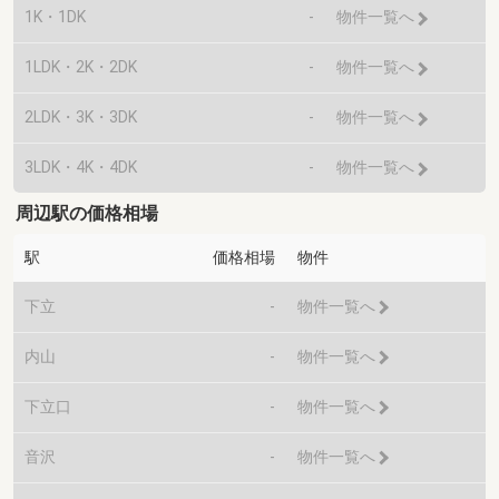
1K・1DK
-
物件一覧へ
1LDK・2K・2DK
-
物件一覧へ
2LDK・3K・3DK
-
物件一覧へ
3LDK・4K・4DK
-
物件一覧へ
周辺駅の価格相場
駅
価格相場
物件
下立
-
物件一覧へ
内山
-
物件一覧へ
下立口
-
物件一覧へ
音沢
-
物件一覧へ