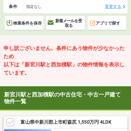
条件
変更する
指定なし
新着メールを受
検索条件を保存
アプリで探す
取る
申し訳ございません。条件にあう物件が少なかった
ため
以下は「新宮川駅と西加積駅」の物件情報を表示し
ています。
新宮川駅と西加積駅の中古住宅・中古一戸建て
物件一覧
富山県中新川郡上市町森尻 1,550万円 4LDK