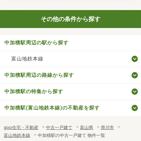
その他の条件から探す
中加積駅周辺の駅から探す
富山地鉄本線
中加積駅周辺の路線から探す
中加積駅の特集から探す
中加積駅(富山地鉄本線)の不動産を探す
goo住宅・不動産
中古一戸建て
富山県
滑川市
富山地鉄本線
中加積駅の中古一戸建て 物件一覧