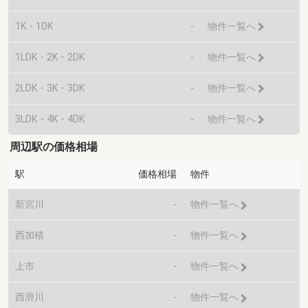
1K・1DK
-
物件一覧へ
1LDK・2K・2DK
-
物件一覧へ
2LDK・3K・3DK
-
物件一覧へ
3LDK・4K・4DK
-
物件一覧へ
周辺駅の価格相場
駅
価格相場
物件
新宮川
-
物件一覧へ
西加積
-
物件一覧へ
上市
-
物件一覧へ
西滑川
-
物件一覧へ