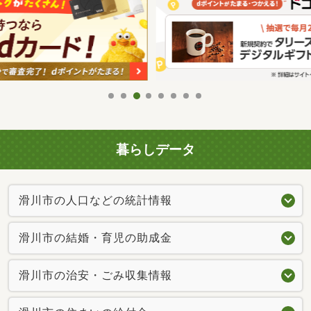
暮らしデータ
滑川市の人口などの統計情報
滑川市の結婚・育児の助成金
滑川市の治安・ごみ収集情報