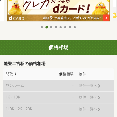
価格相場
能登二宮駅の価格相場
間取り
価格相場
物件
ワンルーム
-
物件一覧へ
1K・1DK
-
物件一覧へ
1LDK・2K・2DK
-
物件一覧へ