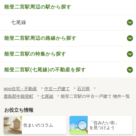
能登二宮駅周辺の駅から探す
七尾線
能登二宮駅周辺の路線から探す
能登二宮駅の特集から探す
能登二宮駅(七尾線)の不動産を探す
goo住宅・不動産
中古一戸建て
石川県
鹿島郡中能登町
七尾線
能登二宮駅の中古一戸建て 物件一覧
お役立ち情報
「住みたい街」
住まいのコラム
を見つけよう