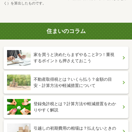
く）を算出したものです。
住まいのコラム
家を買うと決めたらまずやること3つ！重視
するポイントも押さえておこう
不動産取得税とは？いくら払う？金額の目
安・計算方法や軽減措置について
登録免許税とは？計算方法や軽減措置をわか
りやすく解説
引越しの初期費用の相場は？払えないときの