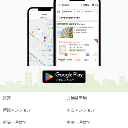
賃貸
月極駐車場
新築マンション
中古マンション
新築一戸建て
中古一戸建て