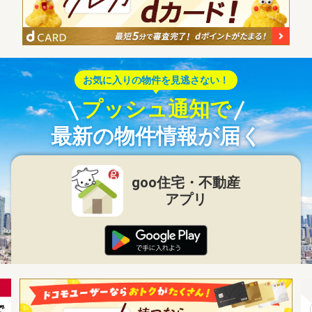
お気に入りの物件を見逃さない！
プッシュ通知で
最新の物件情報が届く
goo住宅・不動産
アプリ