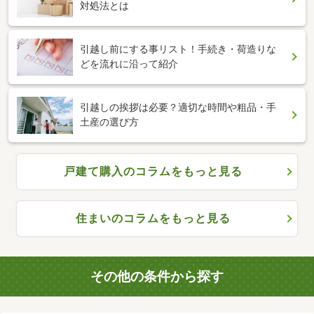
対処法とは
引越し前にする事リスト！手続き・荷造りな
どを流れに沿って紹介
引越しの挨拶は必要？適切な時間や粗品・手
土産の選び方
戸建て購入のコラムをもっと見る
住まいのコラムをもっと見る
その他の条件から探す