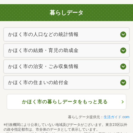
暮らしデータ
かほく市の人口などの統計情報
かほく市の結婚・育児の助成金
かほく市の治安・ごみ収集情報
かほく市の住まいの給付金
かほく市の暮らしデータをもっと見る
暮らしデータ提供元：
生活ガイド.com
※行政機関により公表していない地域及びデータがございます。東京23区以外
の政令指定都市は、市全体のデータとして表示しています。