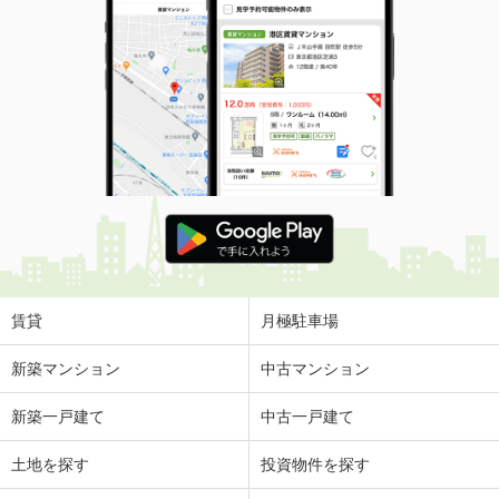
賃貸
月極駐車場
新築マンション
中古マンション
新築一戸建て
中古一戸建て
土地を探す
投資物件を探す