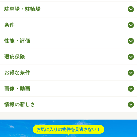
駐車場・駐輪場
条件
性能・評価
瑕疵保険
お得な条件
画像・動画
情報の新しさ
お気に入りの物件を見逃さない！