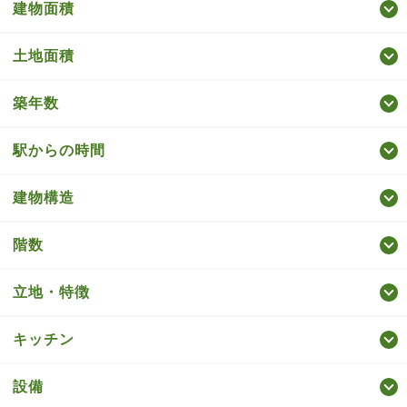
建物面積
土地面積
築年数
駅からの時間
建物構造
階数
立地・特徴
キッチン
設備