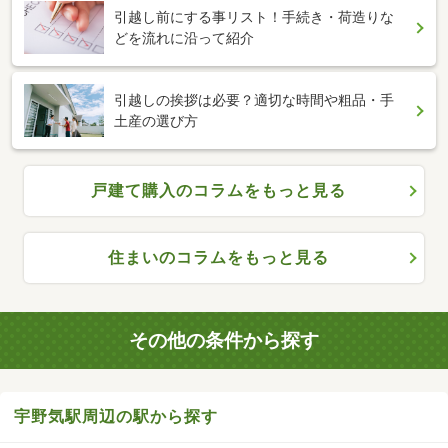
引越し前にする事リスト！手続き・荷造りな
どを流れに沿って紹介
引越しの挨拶は必要？適切な時間や粗品・手
土産の選び方
戸建て購入のコラムをもっと見る
住まいのコラムをもっと見る
その他の条件から探す
宇野気駅周辺の駅から探す