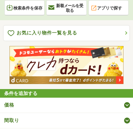
新着メールを受
検索条件を保存
アプリで探す
取る
お気に入り物件一覧を見る
条件を追加する
価格
間取り