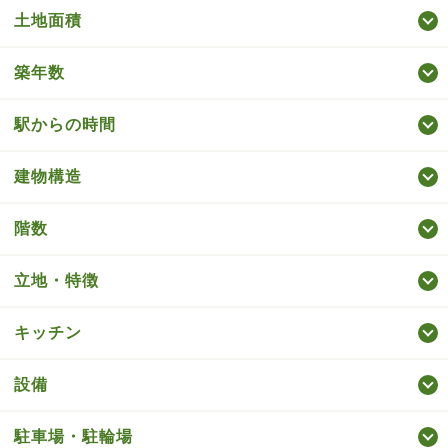
土地面積
築年数
駅からの時間
建物構造
階数
立地・特徴
キッチン
設備
駐車場・駐輪場