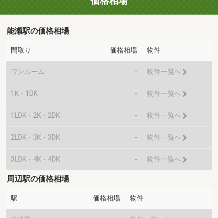
価格相場
能瀬駅の価格相場
間取り
価格相場
物件
ワンルーム
-
物件一覧へ
1K・1DK
-
物件一覧へ
1LDK・2K・2DK
-
物件一覧へ
2LDK・3K・3DK
-
物件一覧へ
3LDK・4K・4DK
-
物件一覧へ
周辺駅の価格相場
駅
価格相場
物件