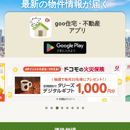
最新の物件情報が届く
goo住宅・不動産
アプリ