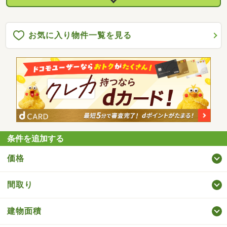
お気に入り物件一覧を見る
条件を追加する
価格
間取り
建物面積