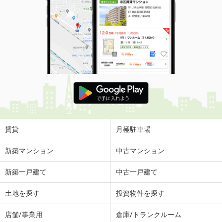
賃貸
月極駐車場
新築マンション
中古マンション
新築一戸建て
中古一戸建て
土地を探す
投資物件を探す
店舗/事業用
倉庫/トランクルーム