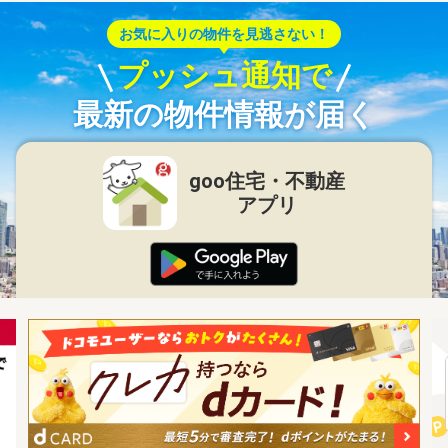
お気に入りの物件を見逃さない！
プッシュ通知で
最新の物件情報が届く
goo住宅・不動産
アプリ