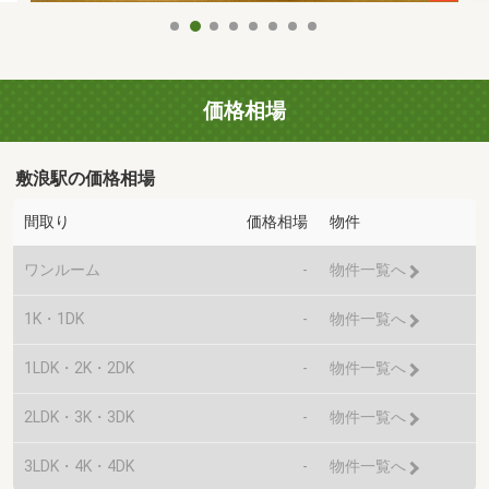
価格相場
敷浪駅の価格相場
間取り
価格相場
物件
ワンルーム
-
物件一覧へ
1K・1DK
-
物件一覧へ
1LDK・2K・2DK
-
物件一覧へ
2LDK・3K・3DK
-
物件一覧へ
3LDK・4K・4DK
-
物件一覧へ