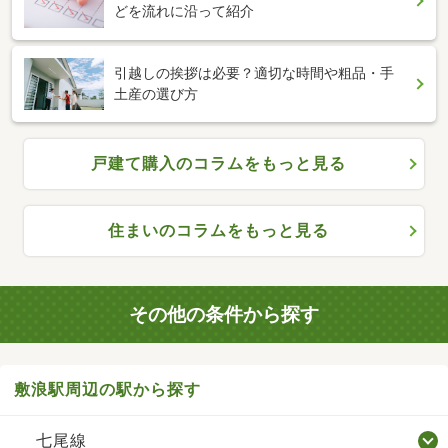
どを流れに沿って紹介
引越しの挨拶は必要？適切な時間や粗品・手
土産の選び方
戸建て購入のコラムをもっと見る
住まいのコラムをもっと見る
その他の条件から探す
敷浪駅周辺の駅から探す
七尾線