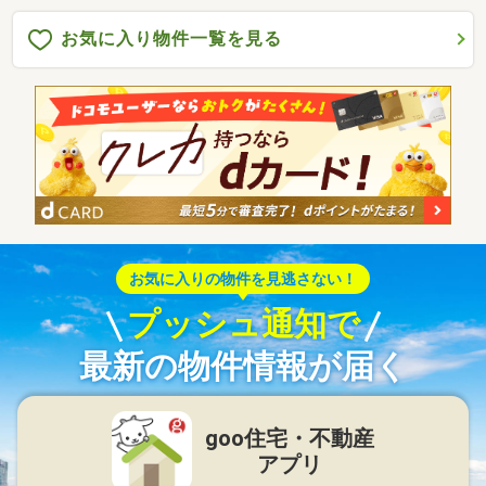
お気に入り物件一覧を見る
お気に入りの物件を見逃さない！
プッシュ通知で
最新の物件情報が届く
goo住宅・不動産
アプリ