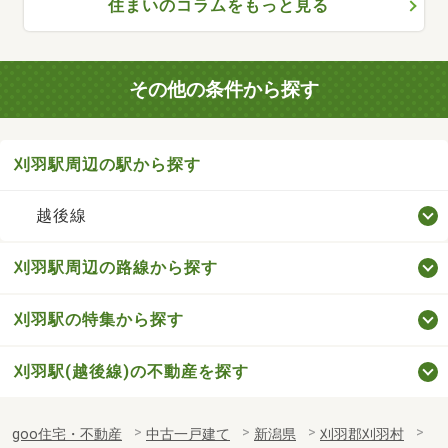
住まいのコラムをもっと見る
その他の条件から探す
刈羽駅周辺の駅から探す
越後線
刈羽駅周辺の路線から探す
刈羽駅の特集から探す
刈羽駅(越後線)の不動産を探す
goo住宅・不動産
中古一戸建て
新潟県
刈羽郡刈羽村