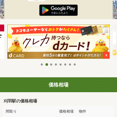
価格相場
刈羽駅の価格相場
間取り
価格相場
物件