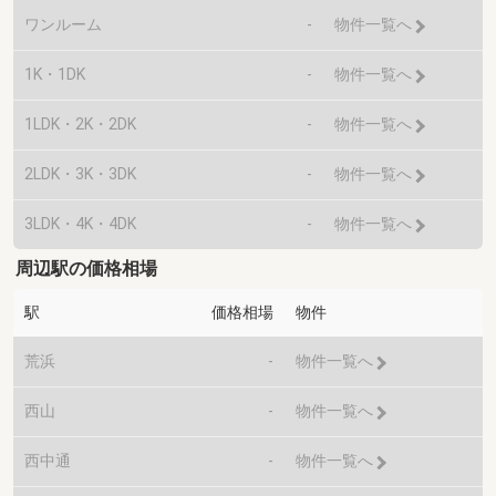
ワンルーム
-
物件一覧へ
1K・1DK
-
物件一覧へ
1LDK・2K・2DK
-
物件一覧へ
2LDK・3K・3DK
-
物件一覧へ
3LDK・4K・4DK
-
物件一覧へ
周辺駅の価格相場
駅
価格相場
物件
荒浜
-
物件一覧へ
西山
-
物件一覧へ
西中通
-
物件一覧へ