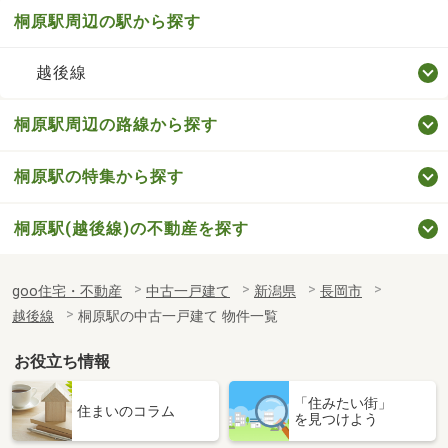
桐原駅周辺の駅から探す
越後線
桐原駅周辺の路線から探す
桐原駅の特集から探す
桐原駅(越後線)の不動産を探す
goo住宅・不動産
中古一戸建て
新潟県
長岡市
越後線
桐原駅の中古一戸建て 物件一覧
お役立ち情報
「住みたい街」
住まいのコラム
を見つけよう