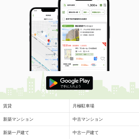
賃貸
月極駐車場
新築マンション
中古マンション
新築一戸建て
中古一戸建て