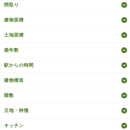
間取り
建物面積
土地面積
築年数
駅からの時間
建物構造
階数
立地・特徴
キッチン