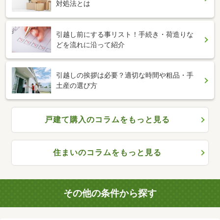
対処法とは
引越し前にする事リスト！手続き・荷造りな
どを流れに沿って紹介
引越しの挨拶は必要？適切な時間や粗品・手
土産の選び方
戸建て購入のコラムをもっと見る
住まいのコラムをもっと見る
その他の条件から探す