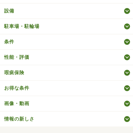
設備
駐車場・駐輪場
条件
性能・評価
瑕疵保険
お得な条件
画像・動画
情報の新しさ