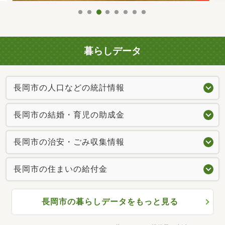
暮らしデータ
長岡市の人口などの統計情報
長岡市の結婚・育児の助成金
長岡市の治安・ごみ収集情報
長岡市の住まいの給付金
長岡市の暮らしデータをもっと見る