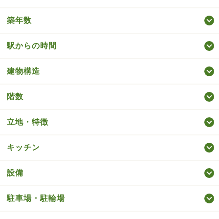
築年数
駅からの時間
建物構造
階数
立地・特徴
キッチン
設備
駐車場・駐輪場