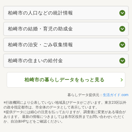
柏崎市の人口などの統計情報
柏崎市の結婚・育児の助成金
柏崎市の治安・ごみ収集情報
柏崎市の住まいの給付金
柏崎市の暮らしデータをもっと見る
暮らしデータ提供元：
生活ガイド.com
※行政機関により公表していない地域及びデータがございます。東京23区以外
の政令指定都市は、市全体のデータとして表示しています。
※提供データには細心の注意を払っておりますが、調査後に変更がある場合が
あります。 最新の情報につきましては各市区役所までお問い合わせいただく
か、自治体HPなどをご確認ください。