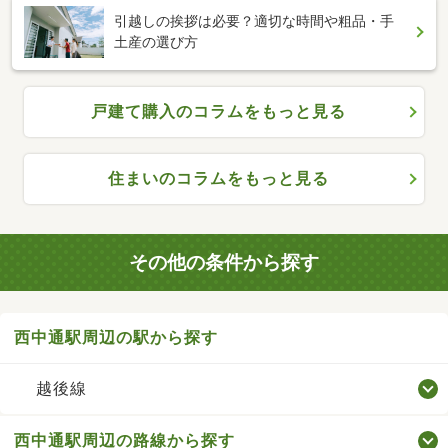
引越しの挨拶は必要？適切な時間や粗品・手
土産の選び方
戸建て購入のコラムをもっと見る
住まいのコラムをもっと見る
その他の条件から探す
西中通駅周辺の駅から探す
越後線
西中通駅周辺の路線から探す