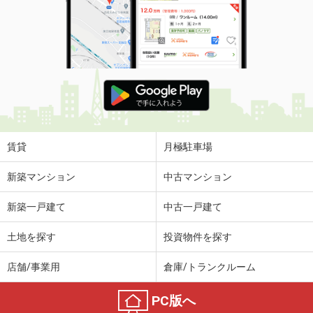
賃貸
月極駐車場
新築マンション
中古マンション
新築一戸建て
中古一戸建て
土地を探す
投資物件を探す
店舗/事業用
倉庫/トランクルーム
PC版へ