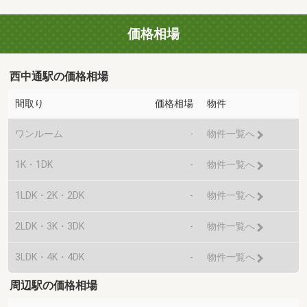
価格相場
西中通駅の価格相場
間取り
価格相場
物件
ワンルーム
-
物件一覧へ
1K・1DK
-
物件一覧へ
1LDK・2K・2DK
-
物件一覧へ
2LDK・3K・3DK
-
物件一覧へ
3LDK・4K・4DK
-
物件一覧へ
周辺駅の価格相場