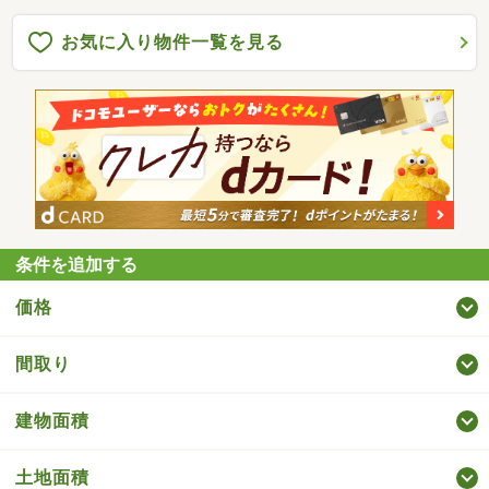
お気に入り物件一覧を見る
条件を追加する
価格
間取り
建物面積
土地面積