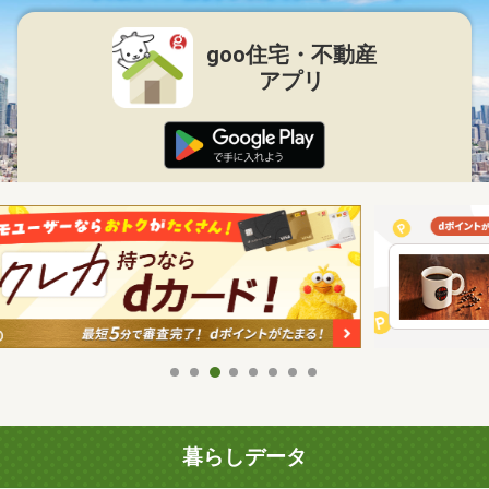
goo住宅・不動産
アプリ
暮らしデータ