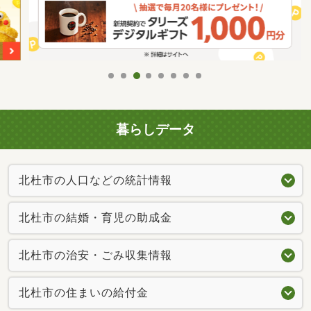
暮らしデータ
北杜市の人口などの統計情報
北杜市の結婚・育児の助成金
北杜市の治安・ごみ収集情報
北杜市の住まいの給付金