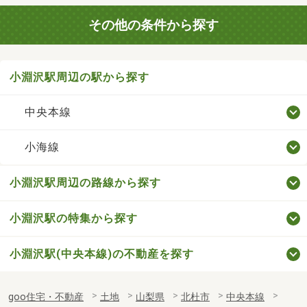
その他の条件から探す
小淵沢駅周辺の駅から探す
中央本線
小海線
小淵沢駅周辺の路線から探す
小淵沢駅の特集から探す
小淵沢駅(中央本線)の不動産を探す
goo住宅・不動産
土地
山梨県
北杜市
中央本線