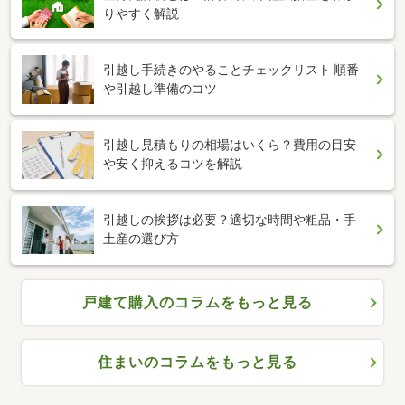
りやすく解説
引越し手続きのやることチェックリスト 順番
や引越し準備のコツ
引越し見積もりの相場はいくら？費用の目安
や安く抑えるコツを解説
引越しの挨拶は必要？適切な時間や粗品・手
土産の選び方
戸建て購入のコラムをもっと見る
住まいのコラムをもっと見る