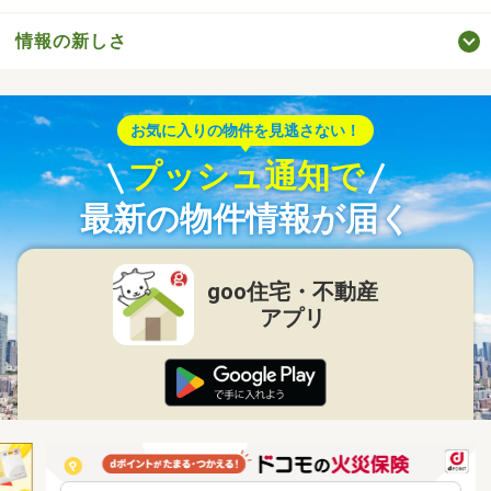
情報の新しさ
お気に入りの物件を見逃さない！
プッシュ通知で
最新の物件情報が届く
goo住宅・不動産
アプリ