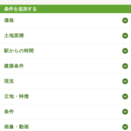
条件を追加する
価格
土地面積
駅からの時間
建築条件
現況
立地・特徴
条件
画像・動画