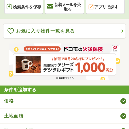
新着メールを受
検索条件を保存
アプリで探す
取る
お気に入り物件一覧を見る
条件を追加する
価格
土地面積