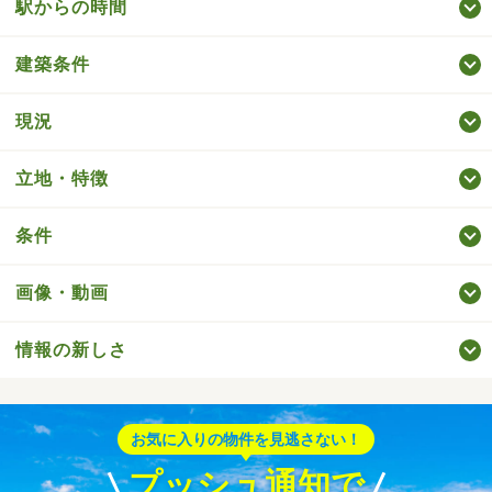
駅からの時間
建築条件
現況
立地・特徴
条件
画像・動画
情報の新しさ
お気に入りの物件を見逃さない！
プッシュ通知で