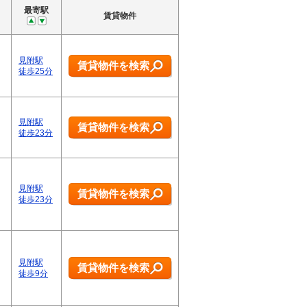
最寄駅
賃貸物件
見附駅
賃貸物件を検索
徒歩25分
見附駅
賃貸物件を検索
徒歩23分
見附駅
賃貸物件を検索
徒歩23分
見附駅
賃貸物件を検索
徒歩9分