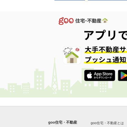
goo住宅・不動産
goo住宅・不動産とは