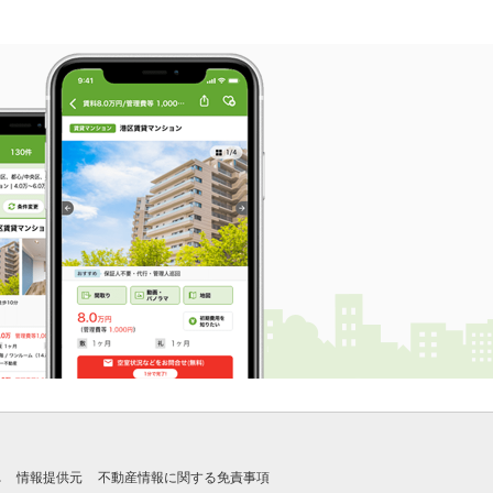
れ
情報提供元
不動産情報に関する免責事項