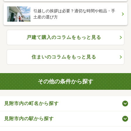
引越しの挨拶は必要？適切な時間や粗品・手
土産の選び方
戸建て購入のコラムをもっと見る
住まいのコラムをもっと見る
その他の条件から探す
見附市内の町名から探す
見附市内の駅から探す