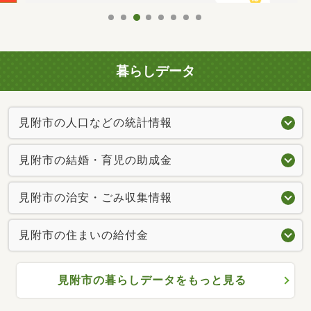
暮らしデータ
見附市の人口などの統計情報
見附市の結婚・育児の助成金
見附市の治安・ごみ収集情報
見附市の住まいの給付金
見附市の暮らしデータをもっと見る