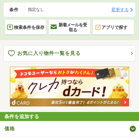
条件
変更する
指定なし
新着メールを受
検索条件を保存
アプリで探す
取る
お気に入り物件一覧を見る
条件を追加する
価格