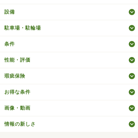
設備
駐車場・駐輪場
条件
性能・評価
瑕疵保険
お得な条件
画像・動画
情報の新しさ