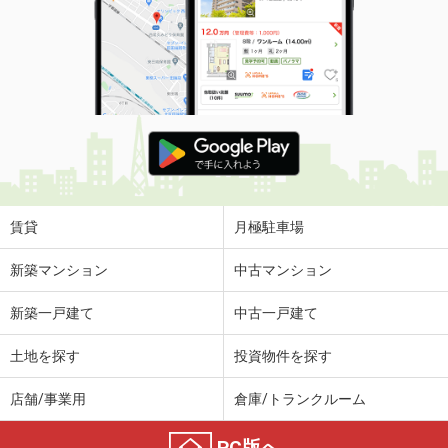
賃貸
月極駐車場
新築マンション
中古マンション
新築一戸建て
中古一戸建て
土地を探す
投資物件を探す
店舗/事業用
倉庫/トランクルーム
PC版へ