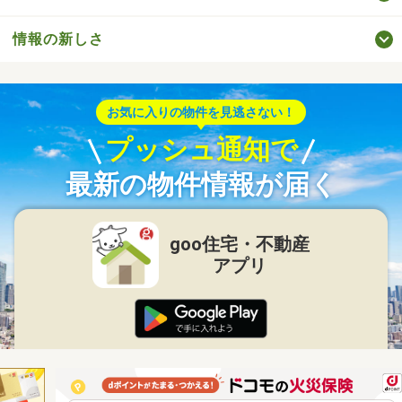
情報の新しさ
お気に入りの物件を見逃さない！
プッシュ通知で
最新の物件情報が届く
goo住宅・不動産
アプリ