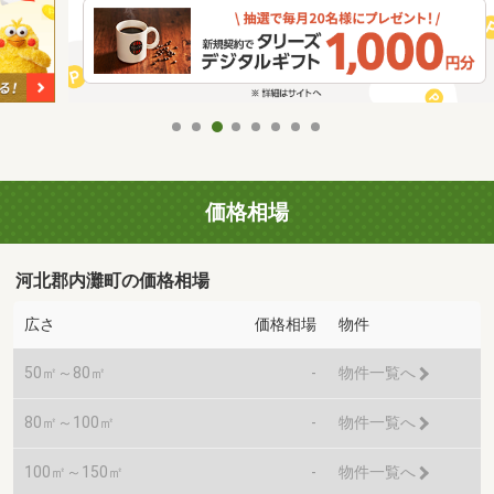
価格相場
河北郡内灘町の価格相場
広さ
価格相場
物件
50㎡～80㎡
-
物件一覧へ
80㎡～100㎡
-
物件一覧へ
100㎡～150㎡
-
物件一覧へ