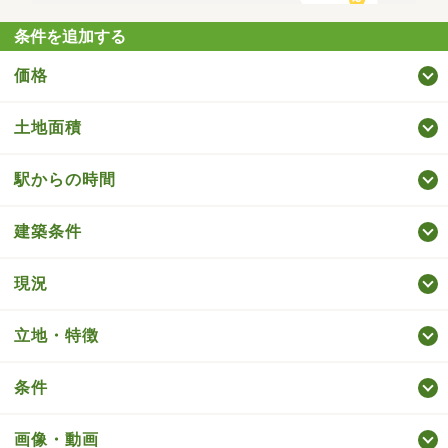
条件を追加する
価格
土地面積
駅からの時間
建築条件
現況
立地・特徴
条件
画像・動画