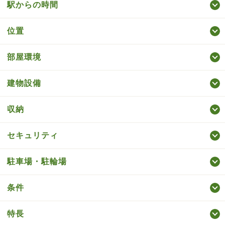
駅からの時間
位置
部屋環境
建物設備
収納
セキュリティ
駐車場・駐輪場
条件
特長