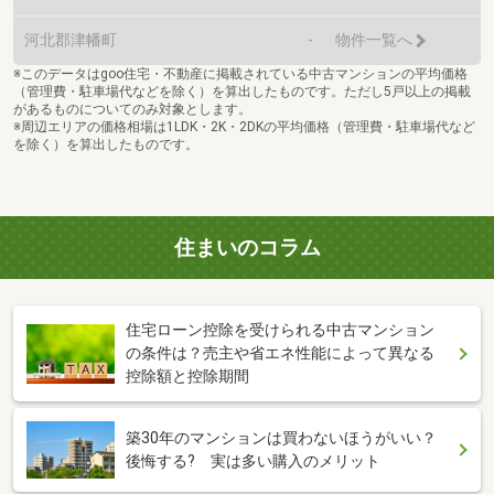
河北郡津幡町
-
物件一覧へ
※このデータはgoo住宅・不動産に掲載されている中古マンションの平均価格
（管理費・駐車場代などを除く）を算出したものです。ただし5戸以上の掲載
があるものについてのみ対象とします。
※周辺エリアの価格相場は1LDK・2K・2DKの平均価格（管理費・駐車場代など
を除く）を算出したものです。
住まいのコラム
住宅ローン控除を受けられる中古マンション
の条件は？売主や省エネ性能によって異なる
控除額と控除期間
築30年のマンションは買わないほうがいい？
後悔する? 実は多い購入のメリット