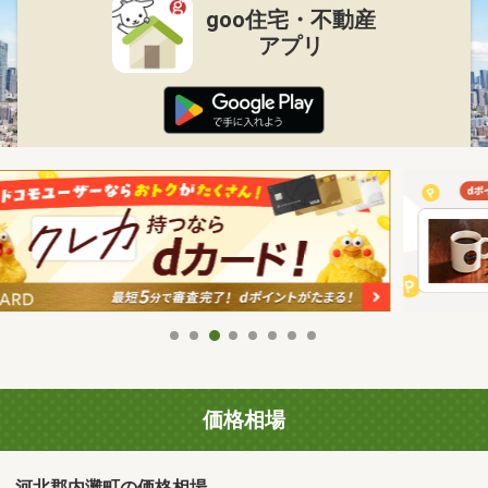
goo住宅・不動産
アプリ
価格相場
河北郡内灘町の価格相場