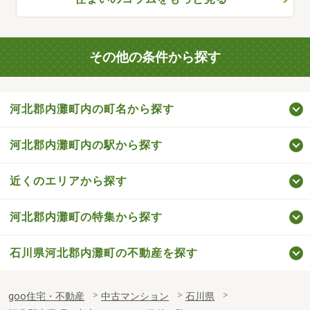
その他の条件から探す
河北郡内灘町内の町名から探す
河北郡内灘町内の駅から探す
近くのエリアから探す
河北郡内灘町の特集から探す
石川県河北郡内灘町の不動産を探す
goo住宅・不動産
中古マンション
石川県