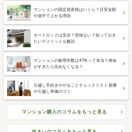
マンションの固定資産税はいくら？目安金額
や途中で上がる理由
オートロックは安全？意味ない？知っておき
たいデメリットも解説
マンションの耐用年数は47年って本当？寿命
がすぎたら住めなくなる？
引越し手続きのやることチェックリスト 順番
や引越し準備のコツ
マンション購入のコラムをもっと見る
住まいのコラムをもっと見る