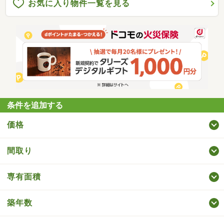
お気に入り物件一覧を見る
条件を追加する
価格
間取り
専有面積
築年数