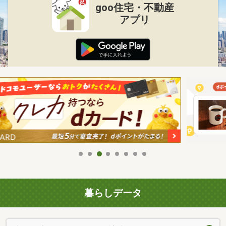
goo住宅・不動産
アプリ
暮らしデータ