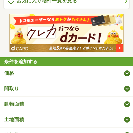
お気に入り物件一覧を見る
条件を追加する
価格
間取り
建物面積
土地面積