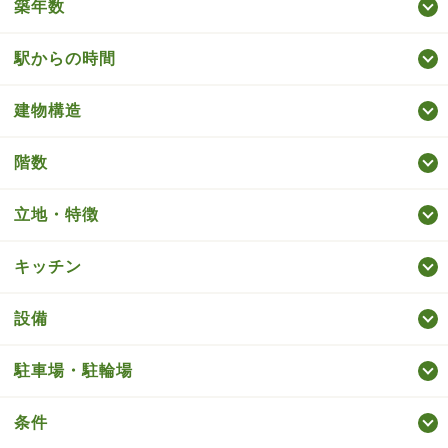
築年数
駅からの時間
建物構造
階数
立地・特徴
キッチン
設備
駐車場・駐輪場
条件