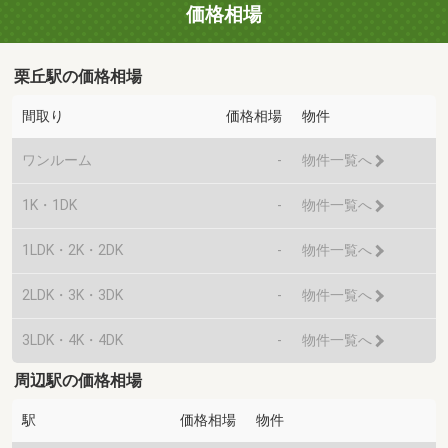
価格相場
栗丘駅の価格相場
間取り
価格相場
物件
ワンルーム
-
物件一覧へ
1K・1DK
-
物件一覧へ
1LDK・2K・2DK
-
物件一覧へ
2LDK・3K・3DK
-
物件一覧へ
3LDK・4K・4DK
-
物件一覧へ
周辺駅の価格相場
駅
価格相場
物件