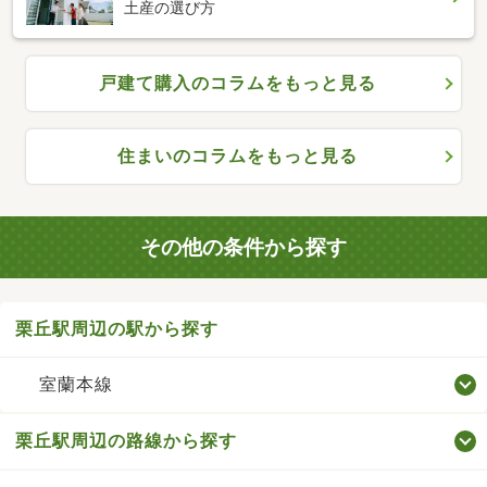
土産の選び方
戸建て購入のコラムをもっと見る
住まいのコラムをもっと見る
その他の条件から探す
栗丘駅周辺の駅から探す
室蘭本線
栗丘駅周辺の路線から探す