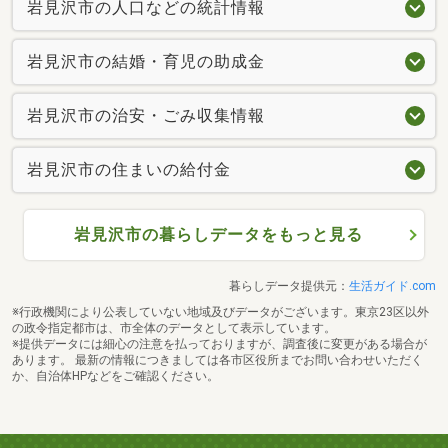
岩見沢市の人口などの統計情報
岩見沢市の結婚・育児の助成金
岩見沢市の治安・ごみ収集情報
岩見沢市の住まいの給付金
岩見沢市の暮らしデータをもっと見る
暮らしデータ提供元：
生活ガイド.com
※行政機関により公表していない地域及びデータがございます。東京23区以外
の政令指定都市は、市全体のデータとして表示しています。
※提供データには細心の注意を払っておりますが、調査後に変更がある場合が
あります。 最新の情報につきましては各市区役所までお問い合わせいただく
か、自治体HPなどをご確認ください。