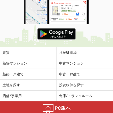
賃貸
月極駐車場
新築マンション
中古マンション
新築一戸建て
中古一戸建て
土地を探す
投資物件を探す
店舗/事業用
倉庫/トランクルーム
PC版へ