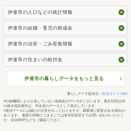
伊達市の人口などの統計情報
伊達市の結婚・育児の助成金
伊達市の治安・ごみ収集情報
伊達市の住まいの給付金
伊達市の暮らしデータをもっと見る
暮らしデータ提供元：
生活ガイド.com
※行政機関により公表していない地域及びデータがございます。東京23区以外
の政令指定都市は、市全体のデータとして表示しています。
※提供データには細心の注意を払っておりますが、調査後に変更がある場合が
あります。 最新の情報につきましては各市区役所までお問い合わせいただく
か、自治体HPなどをご確認ください。