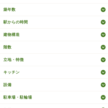
築年数
駅からの時間
建物構造
階数
立地・特徴
キッチン
設備
駐車場・駐輪場