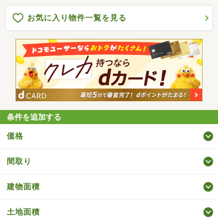
お気に入り物件一覧を見る
条件を追加する
価格
間取り
建物面積
土地面積