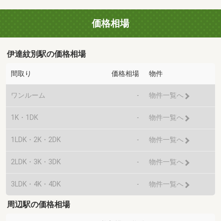
価格相場
伊達紋別駅の価格相場
間取り
価格相場
物件
ワンルーム
-
物件一覧へ
1K・1DK
-
物件一覧へ
1LDK・2K・2DK
-
物件一覧へ
2LDK・3K・3DK
-
物件一覧へ
3LDK・4K・4DK
-
物件一覧へ
周辺駅の価格相場