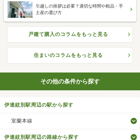
引越しの挨拶は必要？適切な時間や粗品・手
土産の選び方
戸建て購入のコラムをもっと見る
住まいのコラムをもっと見る
その他の条件から探す
伊達紋別駅周辺の駅から探す
室蘭本線
伊達紋別駅周辺の路線から探す