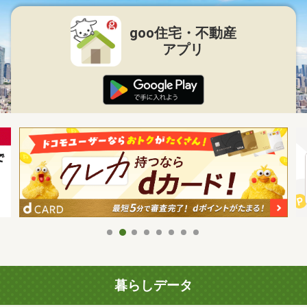
goo住宅・不動産
アプリ
暮らしデータ