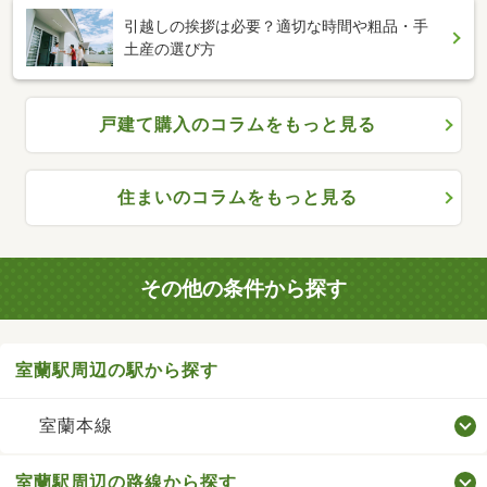
引越しの挨拶は必要？適切な時間や粗品・手
土産の選び方
戸建て購入のコラムをもっと見る
住まいのコラムをもっと見る
その他の条件から探す
室蘭駅周辺の駅から探す
室蘭本線
室蘭駅周辺の路線から探す