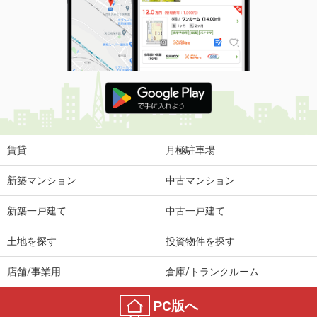
賃貸
月極駐車場
新築マンション
中古マンション
新築一戸建て
中古一戸建て
土地を探す
投資物件を探す
店舗/事業用
倉庫/トランクルーム
PC版へ