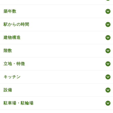
築年数
駅からの時間
建物構造
階数
立地・特徴
キッチン
設備
駐車場・駐輪場