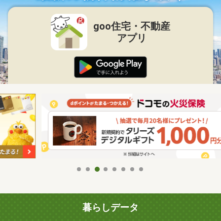
goo住宅・不動産
アプリ
暮らしデータ