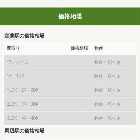
価格相場
室蘭駅の価格相場
間取り
価格相場
物件
ワンルーム
-
物件一覧へ
1K・1DK
-
物件一覧へ
1LDK・2K・2DK
-
物件一覧へ
2LDK・3K・3DK
-
物件一覧へ
3LDK・4K・4DK
-
物件一覧へ
周辺駅の価格相場