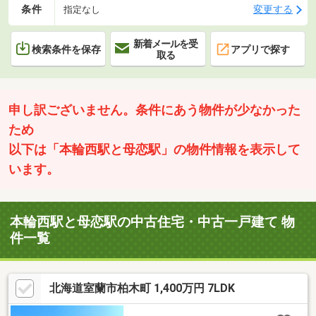
条件
変更する
指定なし
新着メールを受
検索条件を保存
アプリで探す
取る
申し訳ございません。条件にあう物件が少なかった
ため
以下は「本輪西駅と母恋駅」の物件情報を表示して
います。
本輪西駅と母恋駅の中古住宅・中古一戸建て 物
件一覧
北海道室蘭市柏木町 1,400万円 7LDK