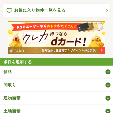
お気に入り物件一覧を見る
条件を追加する
価格
間取り
建物面積
土地面積