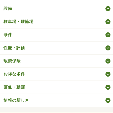
設備
駐車場・駐輪場
条件
性能・評価
瑕疵保険
お得な条件
画像・動画
情報の新しさ