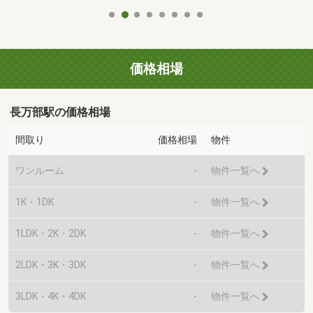
価格相場
長万部駅の価格相場
間取り
価格相場
物件
ワンルーム
-
物件一覧へ
1K・1DK
-
物件一覧へ
1LDK・2K・2DK
-
物件一覧へ
2LDK・3K・3DK
-
物件一覧へ
3LDK・4K・4DK
-
物件一覧へ