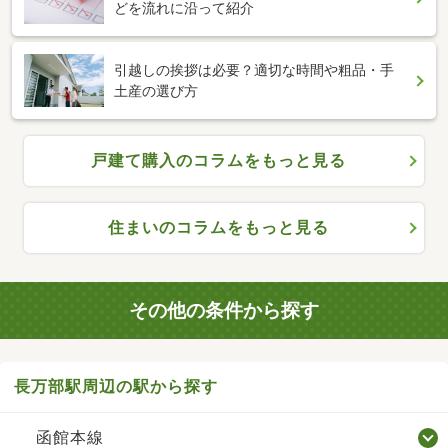
どを流れに沿って紹介
引越しの挨拶は必要？適切な時間や粗品・手
土産の選び方
戸建て購入のコラムをもっと見る
住まいのコラムをもっと見る
その他の条件から探す
長万部駅周辺の駅から探す
函館本線