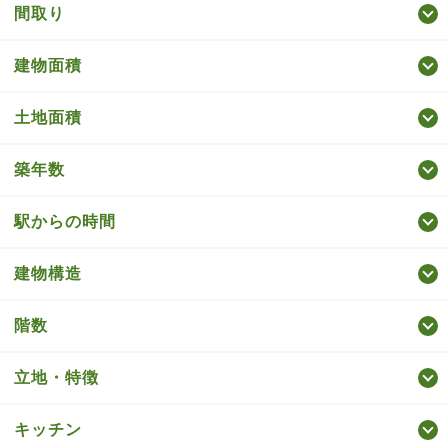
間取り
建物面積
土地面積
築年数
駅からの時間
建物構造
階数
立地・特徴
キッチン