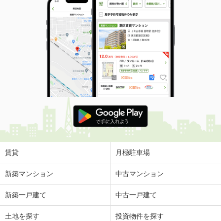
賃貸
月極駐車場
新築マンション
中古マンション
新築一戸建て
中古一戸建て
土地を探す
投資物件を探す