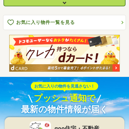
お気に入り物件一覧を見る
お気に入りの物件を見逃さない！
プッシュ通知で
最新の物件情報が届く
goo住宅・不動産