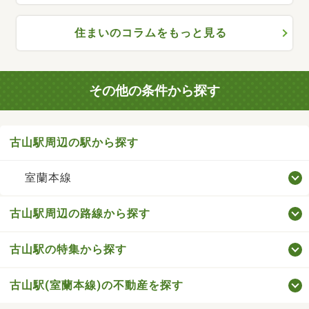
住まいのコラムをもっと見る
その他の条件から探す
古山駅周辺の駅から探す
室蘭本線
古山駅周辺の路線から探す
古山駅の特集から探す
古山駅(室蘭本線)の不動産を探す