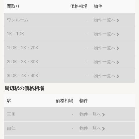
間取り
価格相場
物件
ワンルーム
-
物件一覧へ
1K・1DK
-
物件一覧へ
1LDK・2K・2DK
-
物件一覧へ
2LDK・3K・3DK
-
物件一覧へ
3LDK・4K・4DK
-
物件一覧へ
周辺駅の価格相場
駅
価格相場
物件
三川
-
物件一覧へ
由仁
-
物件一覧へ