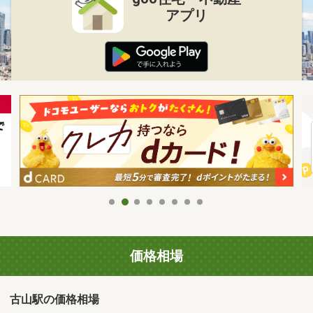
アプリ
価格相場
古山駅の価格相場