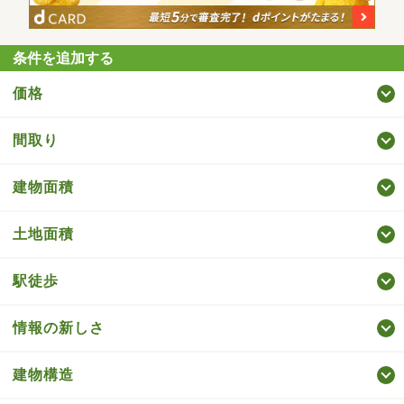
条件を追加する
価格
間取り
建物面積
土地面積
駅徒歩
情報の新しさ
建物構造