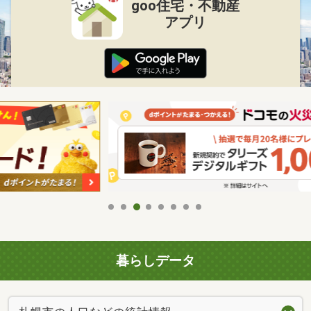
goo住宅・不動産
アプリ
暮らしデータ