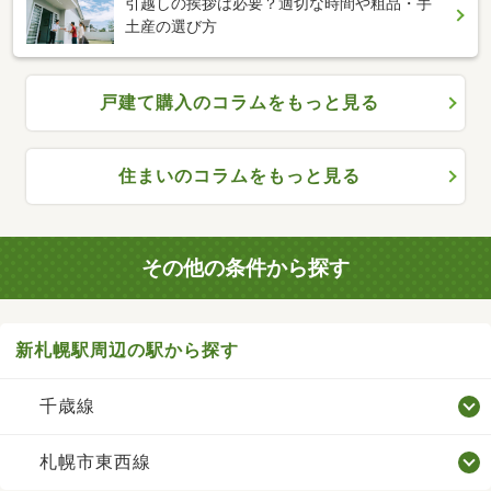
引越しの挨拶は必要？適切な時間や粗品・手
土産の選び方
戸建て購入のコラムをもっと見る
住まいのコラムをもっと見る
その他の条件から探す
新札幌駅周辺の駅から探す
千歳線
札幌市東西線