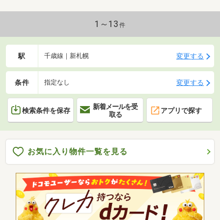
1～13
件
駅
変更する
千歳線｜新札幌
条件
変更する
指定なし
新着メールを受
検索条件を保存
アプリで探す
取る
お気に入り物件一覧を見る