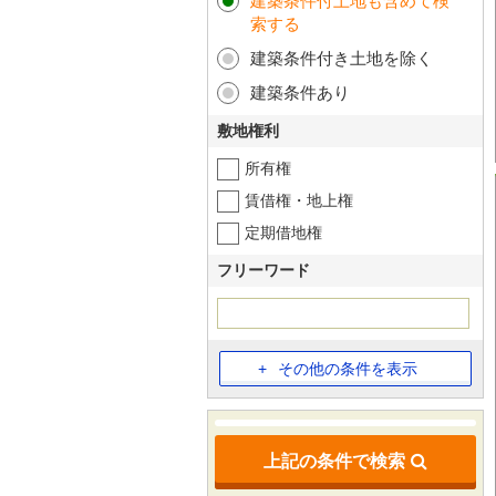
建築条件付土地も含めて検
索する
建築条件付き土地を除く
建築条件あり
敷地権利
所有権
賃借権・地上権
定期借地権
フリーワード
その他の条件を表示
上記の条件で検索