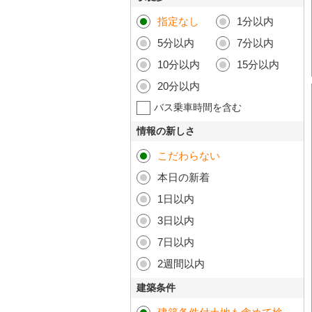
指定なし
1分以内
5分以内
7分以内
10分以内
15分以内
20分以内
バス乗車時間を含む
情報の新しさ
こだわらない
本日の新着
1日以内
3日以内
7日以内
2週間以内
建築条件