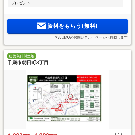
プレゼント
資料をもらう(無料)
※SUUMOのお問い合わせページへ移動します
建築条件付土地
千歳市朝日町3丁目