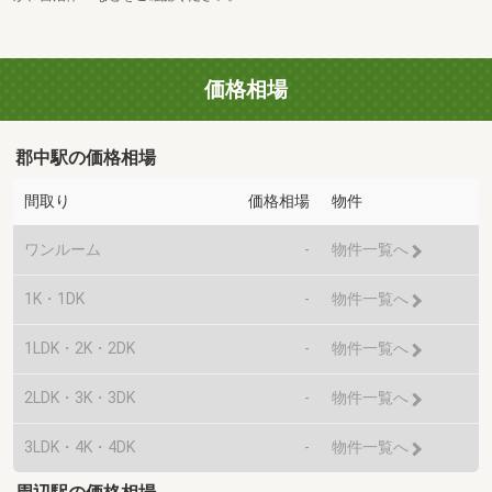
価格相場
郡中駅の価格相場
間取り
価格相場
物件
ワンルーム
-
物件一覧へ
1K・1DK
-
物件一覧へ
1LDK・2K・2DK
-
物件一覧へ
2LDK・3K・3DK
-
物件一覧へ
3LDK・4K・4DK
-
物件一覧へ