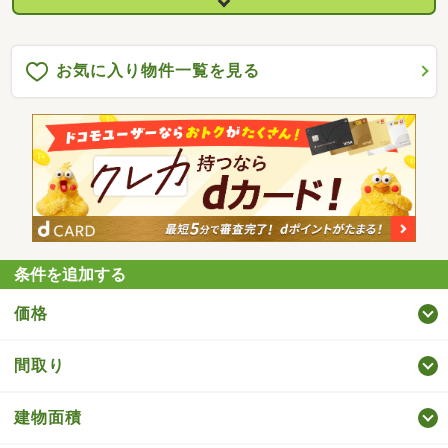
お気に入り物件一覧を見る
条件を追加する
価格
間取り
建物面積