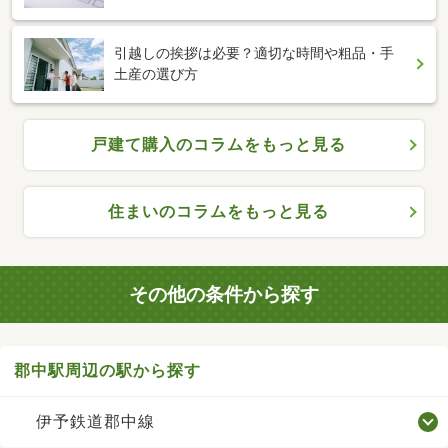
引越しの挨拶は必要？適切な時間や粗品・手
土産の選び方
戸建て購入のコラムをもっと見る
住まいのコラムをもっと見る
その他の条件から探す
郡中駅周辺の駅から探す
伊予鉄道郡中線