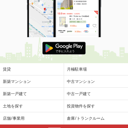
賃貸
月極駐車場
新築マンション
中古マンション
新築一戸建て
中古一戸建て
土地を探す
投資物件を探す
店舗/事業用
倉庫/トランクルーム