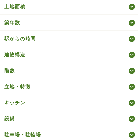
土地面積
築年数
駅からの時間
建物構造
階数
立地・特徴
キッチン
設備
駐車場・駐輪場