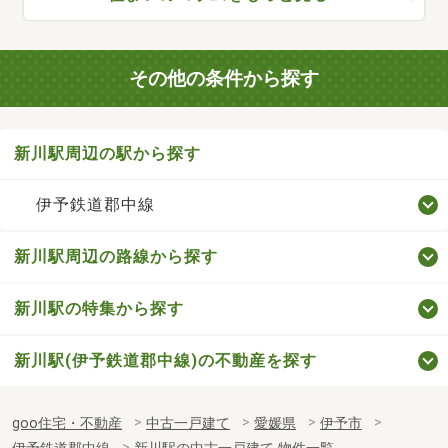
その他の条件から探す
新川駅周辺の駅から探す
伊予鉄道郡中線
新川駅周辺の路線から探す
新川駅の特集から探す
新川駅(伊予鉄道郡中線)の不動産を探す
goo住宅・不動産
中古一戸建て
愛媛県
伊予市