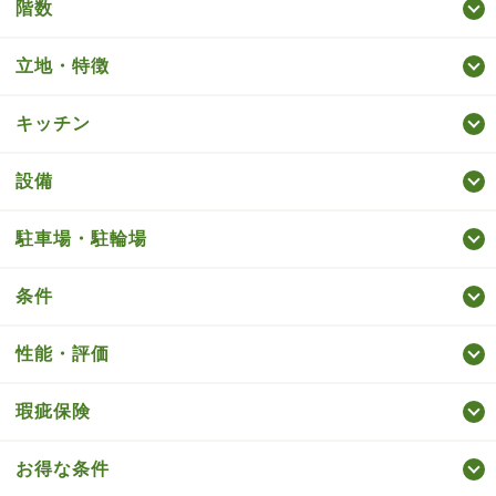
階数
立地・特徴
キッチン
設備
駐車場・駐輪場
条件
性能・評価
瑕疵保険
お得な条件