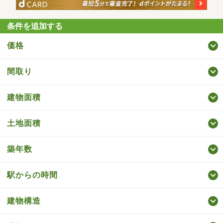
条件を追加する
価格
間取り
建物面積
土地面積
築年数
駅からの時間
建物構造