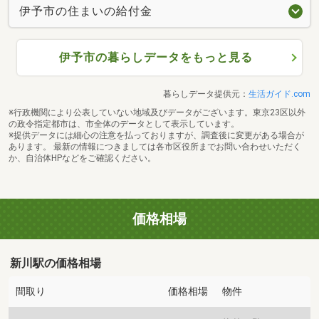
伊予市の住まいの給付金
伊予市の暮らしデータをもっと見る
暮らしデータ提供元：
生活ガイド.com
※行政機関により公表していない地域及びデータがございます。東京23区以外
の政令指定都市は、市全体のデータとして表示しています。
※提供データには細心の注意を払っておりますが、調査後に変更がある場合が
あります。 最新の情報につきましては各市区役所までお問い合わせいただく
か、自治体HPなどをご確認ください。
価格相場
新川駅の価格相場
間取り
価格相場
物件