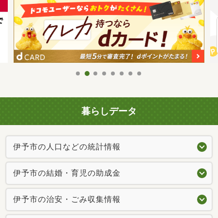
暮らしデータ
伊予市の人口などの統計情報
伊予市の結婚・育児の助成金
伊予市の治安・ごみ収集情報