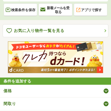
新着メールを受
検索条件を保存
アプリで探す
取る
お気に入り物件一覧を見る
条件を追加する
価格
間取り