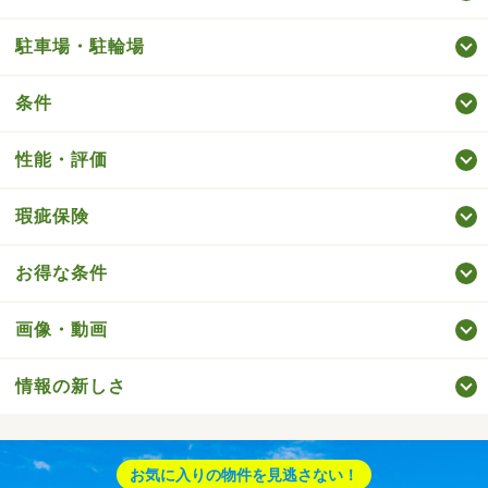
駐車場・駐輪場
条件
性能・評価
瑕疵保険
お得な条件
画像・動画
情報の新しさ
お気に入りの物件を見逃さない！