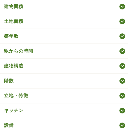
建物面積
土地面積
築年数
駅からの時間
建物構造
階数
立地・特徴
キッチン
設備