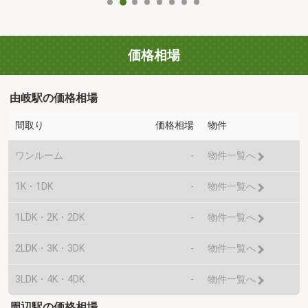
価格相場
由岐駅の価格相場
間取り
価格相場
物件
ワンルーム
-
物件一覧へ
1K・1DK
-
物件一覧へ
1LDK・2K・2DK
-
物件一覧へ
2LDK・3K・3DK
-
物件一覧へ
3LDK・4K・4DK
-
物件一覧へ
周辺駅の価格相場