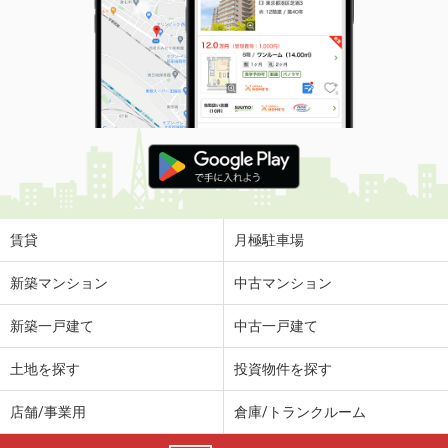
賃貸
月極駐車場
新築マンション
中古マンション
新築一戸建て
中古一戸建て
土地を探す
投資物件を探す
店舗/事業用
倉庫/トランクルーム