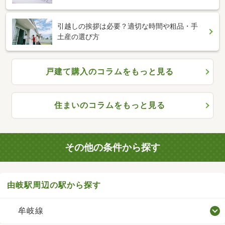
引越しの挨拶は必要？適切な時間や粗品・手
土産の選び方
戸建て購入のコラムをもっと見る
住まいのコラムをもっと見る
その他の条件から探す
由岐駅周辺の駅から探す
牟岐線