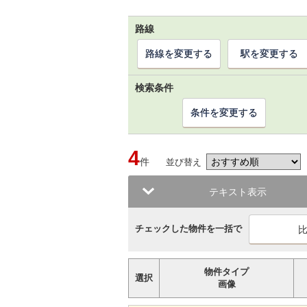
路線
路線を変更する
駅を変更する
検索条件
条件を変更する
4
件
並び替え
テキスト表示
チェックした物件を一括で
物件タイプ
選択
画像