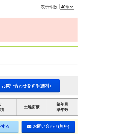
表示件数
・お問い合わせをする(無料)
り
築年月
土地面積
積
築年数
をする
お問い合わせ(無料)