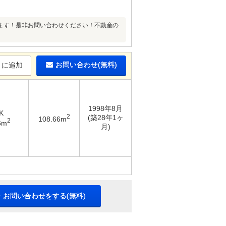
ます！是非お問い合わせください！不動産の
お問い合わせ(無料)
りに追加
1998年8月
K
2
(築28年1ヶ
108.66m
2
6m
月)
・お問い合わせをする(無料)