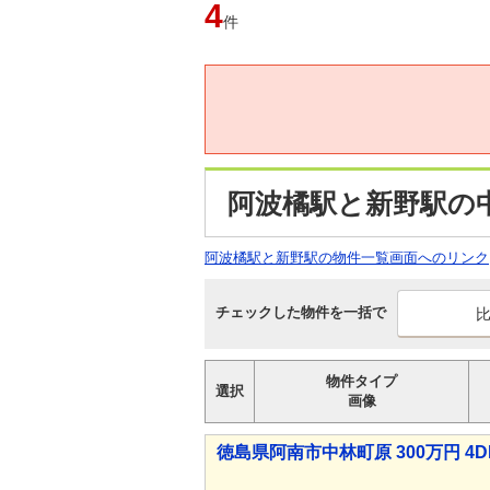
4
件
阿波橘駅と新野駅の
阿波橘駅と新野駅の物件一覧画面へのリンク
チェックした物件を一括で
物件タイプ
選択
画像
徳島県阿南市中林町原 300万円 4D