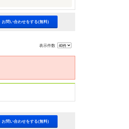
・お問い合わせをする(無料)
表示件数
・お問い合わせをする(無料)