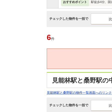
おすすめポイント
駅徒歩4分、国
チェックした物件を一括で
6
件
見能林駅と桑野駅の
見能林駅と桑野駅の物件一覧画面へのリンク
チェックした物件を一括で