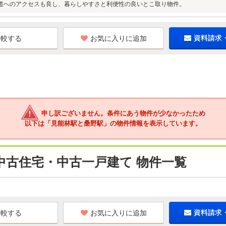
道へのアクセスも良し、暮らしやすさと利便性の良いとこ取り物件。
お気に入りに追加
資料請求
申し訳ございません。条件にあう物件が少なかったため
以下は「見能林駅と桑野駅」の物件情報を表示しています。
中古住宅・中古一戸建て 物件一覧
お気に入りに追加
資料請求