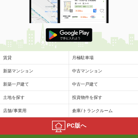
賃貸
月極駐車場
新築マンション
中古マンション
新築一戸建て
中古一戸建て
土地を探す
投資物件を探す
店舗/事業用
倉庫/トランクルーム
PC版へ