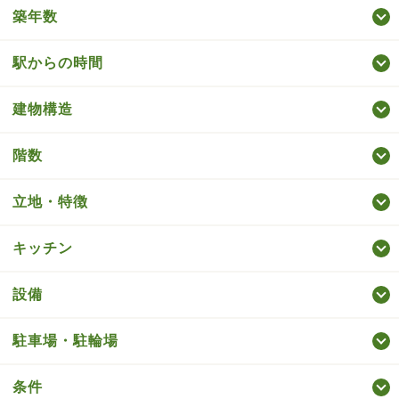
築年数
駅からの時間
建物構造
階数
立地・特徴
キッチン
設備
駐車場・駐輪場
条件