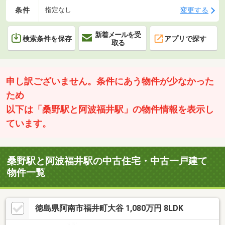
条件
変更する
指定なし
新着メールを受
検索条件を保存
アプリで探す
取る
申し訳ございません。条件にあう物件が少なかった
ため
以下は「桑野駅と阿波福井駅」の物件情報を表示し
ています。
桑野駅と阿波福井駅の中古住宅・中古一戸建て
物件一覧
徳島県阿南市福井町大谷 1,080万円 8LDK