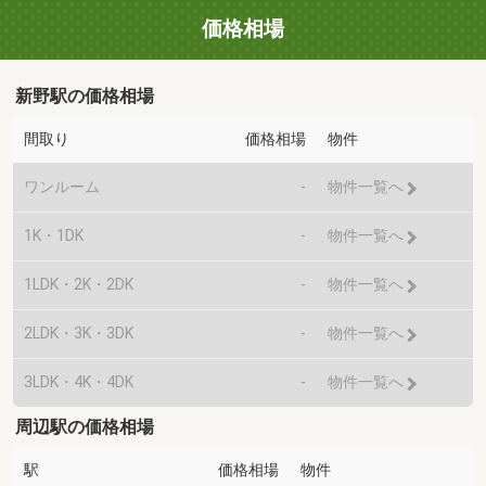
価格相場
新野駅の価格相場
間取り
価格相場
物件
ワンルーム
-
物件一覧へ
1K・1DK
-
物件一覧へ
1LDK・2K・2DK
-
物件一覧へ
2LDK・3K・3DK
-
物件一覧へ
3LDK・4K・4DK
-
物件一覧へ
周辺駅の価格相場
駅
価格相場
物件