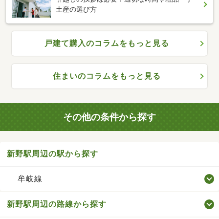
土産の選び方
戸建て購入のコラムをもっと見る
住まいのコラムをもっと見る
その他の条件から探す
新野駅周辺の駅から探す
牟岐線
新野駅周辺の路線から探す