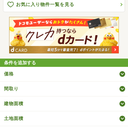
お気に入り物件一覧を見る
条件を追加する
価格
間取り
建物面積
土地面積