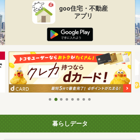
goo住宅・不動産
アプリ
暮らしデータ