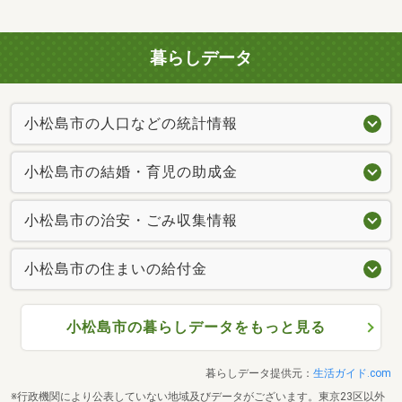
暮らしデータ
小松島市の人口などの統計情報
小松島市の結婚・育児の助成金
小松島市の治安・ごみ収集情報
小松島市の住まいの給付金
小松島市の暮らしデータをもっと見る
暮らしデータ提供元：
生活ガイド.com
※行政機関により公表していない地域及びデータがございます。東京23区以外