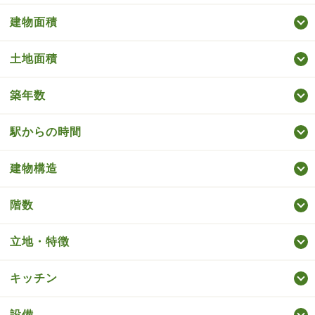
建物面積
土地面積
築年数
駅からの時間
建物構造
階数
立地・特徴
キッチン
設備