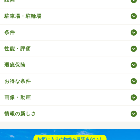
駐車場・駐輪場
条件
性能・評価
瑕疵保険
お得な条件
画像・動画
情報の新しさ
お気に入りの物件を見逃さない！