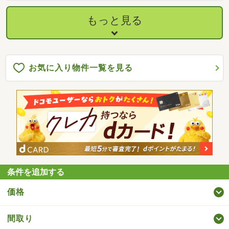
もっと見る
お気に入り物件一覧を見る
条件を追加する
価格
間取り