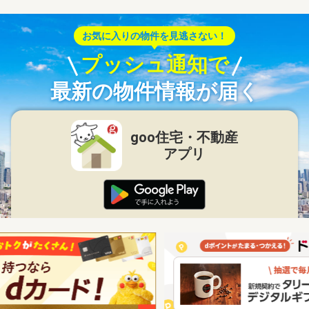
お気に入りの物件を見逃さない！
プッシュ通知で
最新の物件情報が届く
goo住宅・不動産
アプリ