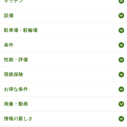
キッチン
設備
駐車場・駐輪場
条件
性能・評価
瑕疵保険
お得な条件
画像・動画
情報の新しさ