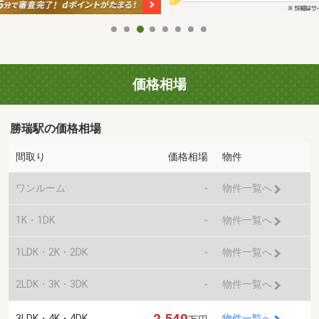
価格相場
勝瑞駅の価格相場
間取り
価格相場
物件
ワンルーム
-
物件一覧へ
1K・1DK
-
物件一覧へ
1LDK・2K・2DK
-
物件一覧へ
2LDK・3K・3DK
-
物件一覧へ
2,549
3LDK・4K・4DK
物件一覧へ