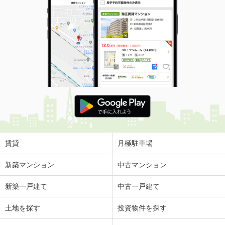
賃貸
月極駐車場
新築マンション
中古マンション
新築一戸建て
中古一戸建て
土地を探す
投資物件を探す