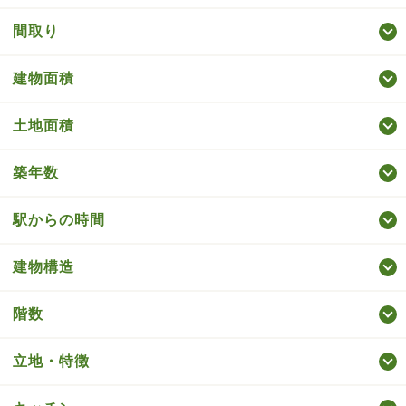
間取り
建物面積
土地面積
築年数
駅からの時間
建物構造
階数
立地・特徴