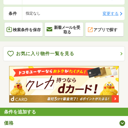
条件
変更する
指定なし
新着メールを受
検索条件を保存
アプリで探す
取る
お気に入り物件一覧を見る
条件を追加する
価格