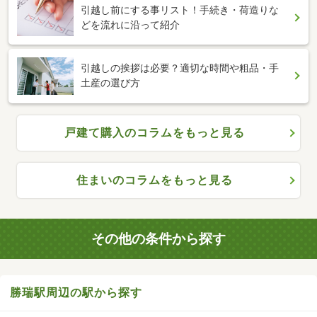
引越し前にする事リスト！手続き・荷造りな
どを流れに沿って紹介
引越しの挨拶は必要？適切な時間や粗品・手
土産の選び方
戸建て購入のコラムをもっと見る
住まいのコラムをもっと見る
その他の条件から探す
勝瑞駅周辺の駅から探す