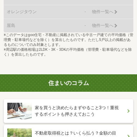
オレンジタウン
-
物件一覧へ
屋島
-
物件一覧へ
※このデータはgoo住宅・不動産に掲載されている中古一戸建ての平均価格（管
理費・駐車場代などを除く）を算出したものです。ただし5戸以上の掲載があ
るものについてのみ対象とします。
※周辺駅の価格相場は2LDK・3K・3DKの平均価格（管理費・駐車場代などを除
く）を算出したものです。
住まいのコラム
家を買うと決めたらまずやること3つ！重視
するポイントも押さえておこう
不動産取得税とは？いくら払う？金額の目