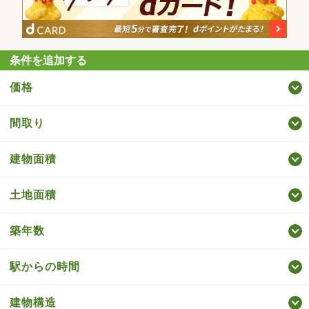
条件を追加する
価格
間取り
建物面積
土地面積
築年数
駅からの時間
建物構造