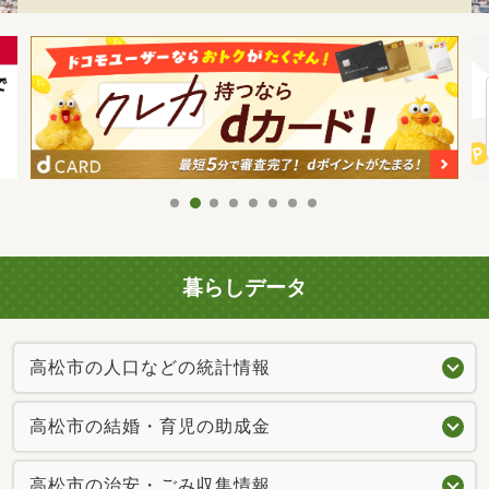
暮らしデータ
高松市の人口などの統計情報
高松市の結婚・育児の助成金
高松市の治安・ごみ収集情報