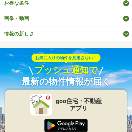
お得な条件
画像・動画
情報の新しさ
お気に入りの物件を見逃さない！
プッシュ通知で
最新の物件情報が届く
goo住宅・不動産
アプリ