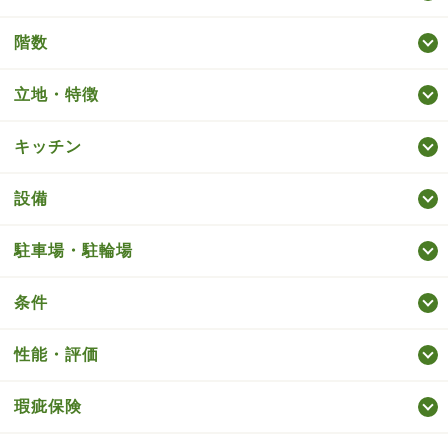
階数
立地・特徴
キッチン
設備
駐車場・駐輪場
条件
性能・評価
瑕疵保険