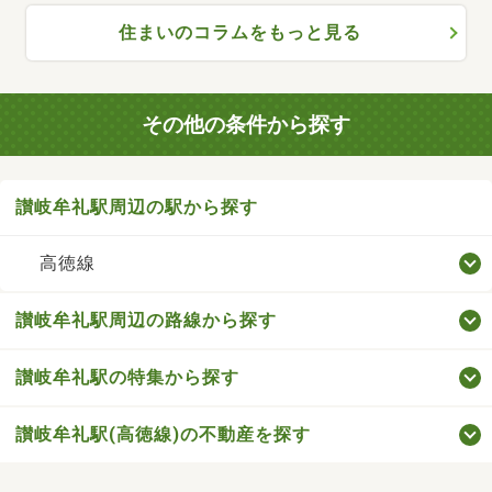
住まいのコラムをもっと見る
その他の条件から探す
讃岐牟礼駅周辺の駅から探す
高徳線
讃岐牟礼駅周辺の路線から探す
讃岐牟礼駅の特集から探す
讃岐牟礼駅(高徳線)の不動産を探す