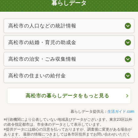
暮らしデータ
高松市の人口などの統計情報
高松市の結婚・育児の助成金
高松市の治安・ごみ収集情報
高松市の住まいの給付金
高松市の暮らしデータをもっと見る
暮らしデータ提供元：
生活ガイド.com
※行政機関により公表していない地域及びデータがございます。東京23区以外
の政令指定都市は、市全体のデータとして表示しています。
※提供データには細心の注意を払っておりますが、調査後に変更がある場合が
あります。 最新の情報につきましては各市区役所までお問い合わせいただく