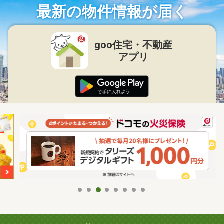
最新の物件情報が届く
goo住宅・不動産
アプリ