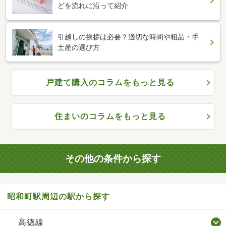
どを流れに沿って紹介
引越しの挨拶は必要？適切な時間や粗品・手
土産の選び方
戸建て購入のコラムをもっと見る
住まいのコラムをもっと見る
その他の条件から探す
昭和町駅周辺の駅から探す
高徳線