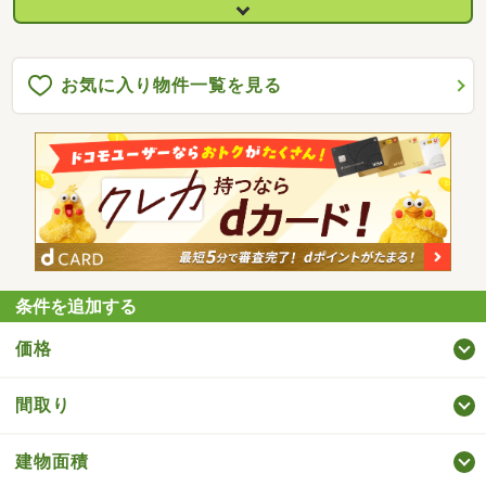
お気に入り物件一覧を見る
条件を追加する
価格
間取り
建物面積