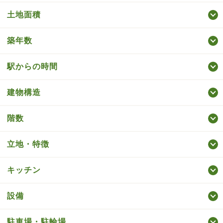
土地面積
築年数
駅からの時間
建物構造
階数
立地・特徴
キッチン
設備
駐車場・駐輪場