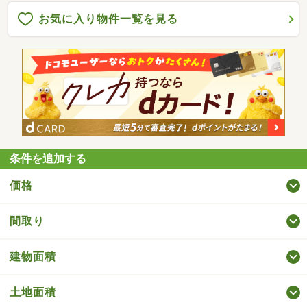
お気に入り物件一覧を見る
条件を追加する
価格
間取り
建物面積
土地面積