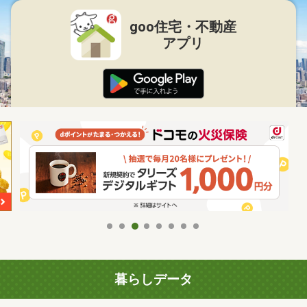
goo住宅・不動産
アプリ
暮らしデータ