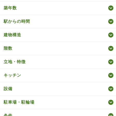
築年数
駅からの時間
建物構造
階数
立地・特徴
キッチン
設備
駐車場・駐輪場
条件