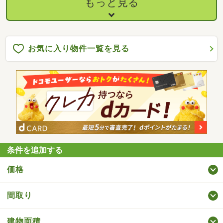
もっと見る
お気に入り物件一覧を見る
条件を追加する
価格
間取り
建物面積