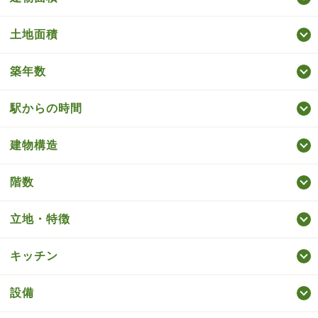
土地面積
築年数
駅からの時間
建物構造
階数
立地・特徴
キッチン
設備