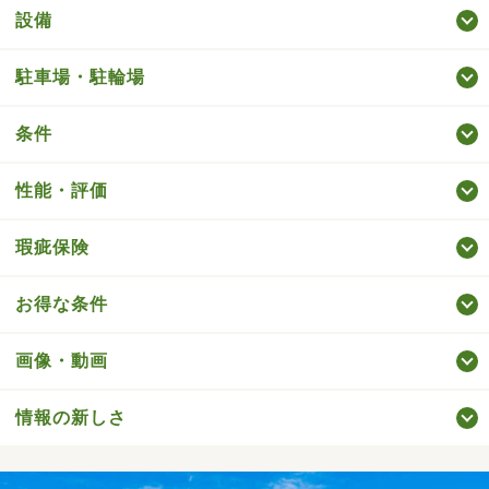
設備
駐車場・駐輪場
条件
性能・評価
瑕疵保険
お得な条件
画像・動画
情報の新しさ