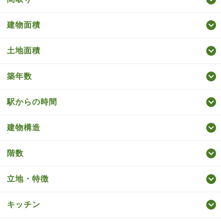
建物面積
土地面積
築年数
駅からの時間
建物構造
階数
立地・特徴
キッチン