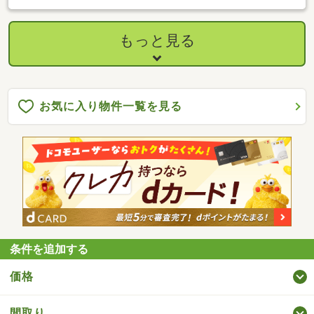
もっと見る
お気に入り物件一覧を見る
条件を追加する
価格
間取り