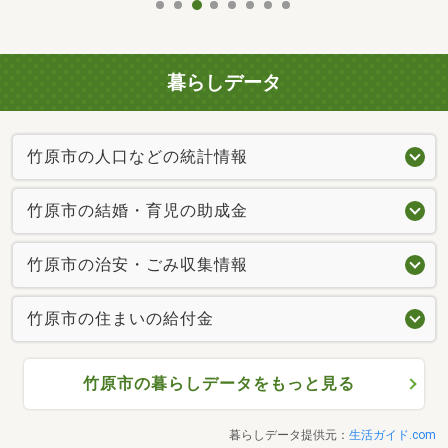
暮らしデータ
竹原市の人口などの統計情報
竹原市の結婚・育児の助成金
竹原市の治安・ごみ収集情報
竹原市の住まいの給付金
竹原市の暮らしデータをもっと見る
暮らしデータ提供元：
生活ガイド.com