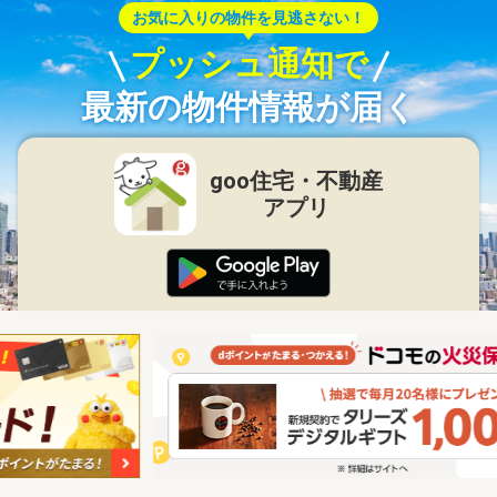
お気に入りの物件を見逃さない！
プッシュ通知で
最新の物件情報が届く
goo住宅・不動産
アプリ