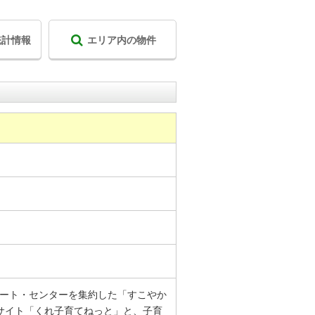
統計情報
エリア内の物件
ポート・センターを集約した「すこやか
ルサイト「くれ子育てねっと」と、子育