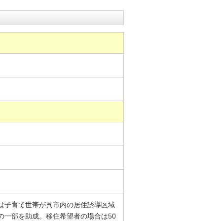
は子育て世帯が呉市内の居住誘導区域
の一部を助成。移住希望者の場合は50