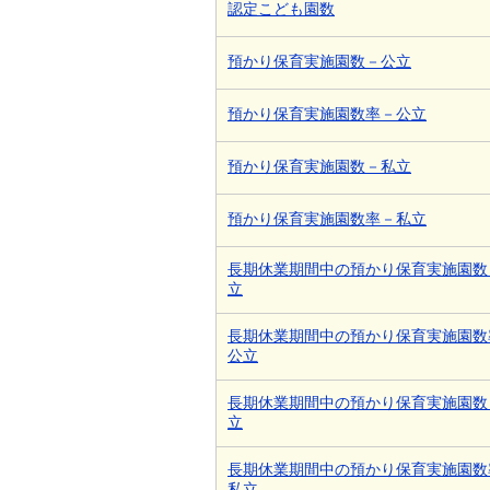
認定こども園数
預かり保育実施園数－公立
預かり保育実施園数率－公立
預かり保育実施園数－私立
預かり保育実施園数率－私立
長期休業期間中の預かり保育実施園数
立
長期休業期間中の預かり保育実施園数
公立
長期休業期間中の預かり保育実施園数
立
長期休業期間中の預かり保育実施園数
私立