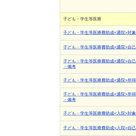
子ども・学生等医療
子ども・学生等医療費助成<通院>対
子ども・学生等医療費助成<通院>自
子ども・学生等医療費助成<通院>自
－備考
子ども・学生等医療費助成<通院>所
子ども・学生等医療費助成<通院>所
－備考
子ども・学生等医療費助成<入院>対
子ども・学生等医療費助成<入院>自