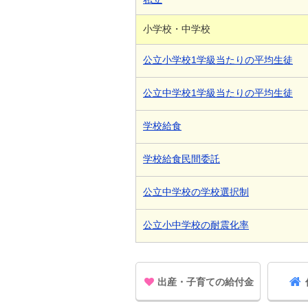
小学校・中学校
公立小学校1学級当たりの平均生徒
公立中学校1学級当たりの平均生徒
学校給食
学校給食民間委託
公立中学校の学校選択制
公立小中学校の耐震化率
出産・子育ての給付金