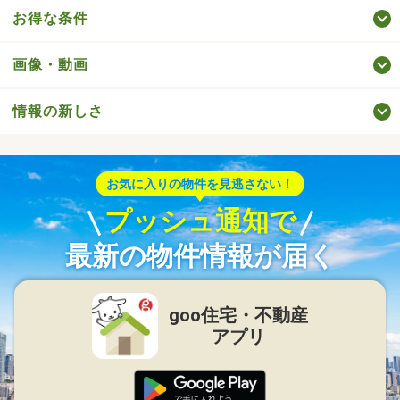
お得な条件
画像・動画
情報の新しさ
お気に入りの物件を見逃さない！
プッシュ通知で
最新の物件情報が届く
goo住宅・不動産
アプリ