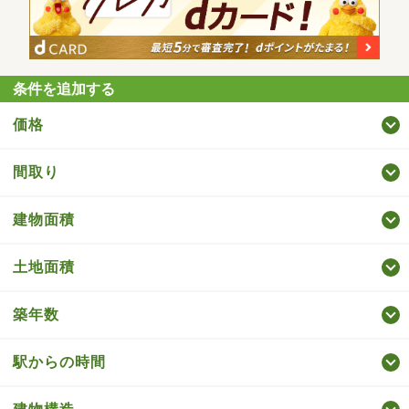
条件を追加する
価格
間取り
建物面積
土地面積
築年数
駅からの時間