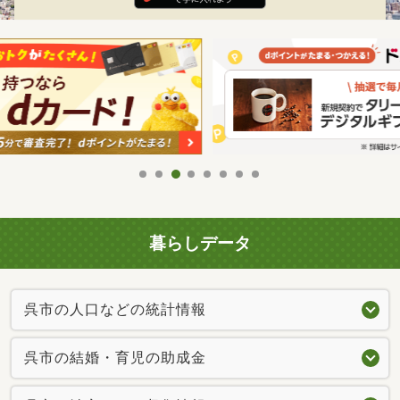
暮らしデータ
呉市の人口などの統計情報
呉市の結婚・育児の助成金