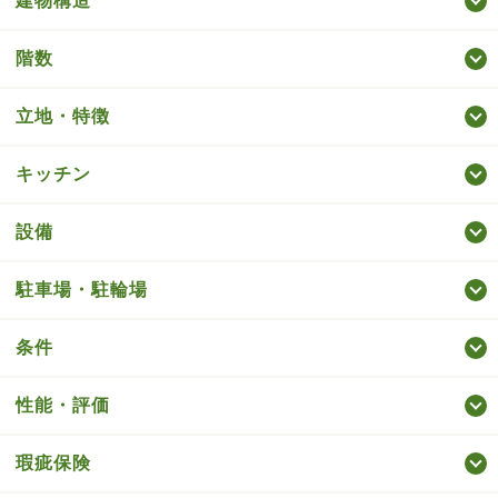
建物構造
階数
立地・特徴
キッチン
設備
駐車場・駐輪場
条件
性能・評価
瑕疵保険