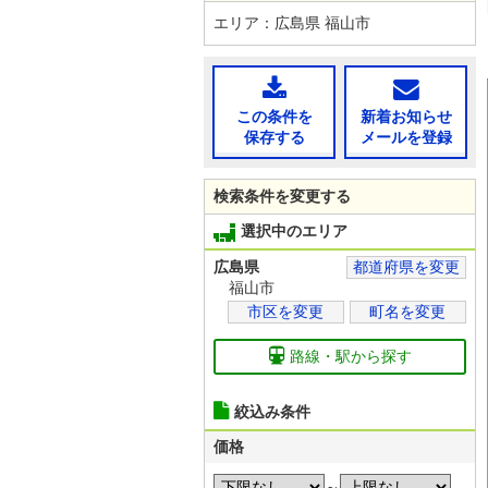
エリア：広島県 福山市
この条件を
新着お知らせ
保存する
メールを登録
検索条件を変更する
選択中のエリア
広島県
都道府県を変更
福山市
市区を変更
町名を変更
路線・駅から探す
絞込み条件
価格
～