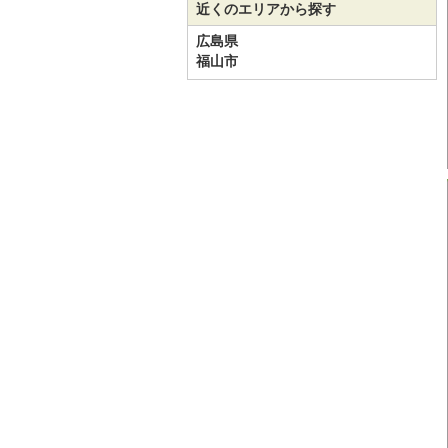
近くのエリアから探す
広島県
福山市