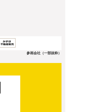
参画会社（一部抜粋）