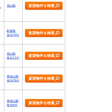
賃貸物件を検索
福山駅
ロ
駅家駅
賃貸物件を検索
徒歩20分
福山駅
賃貸物件を検索
徒歩12分
東福山駅
賃貸物件を検索
徒歩29分
東福山駅
賃貸物件を検索
徒歩8分