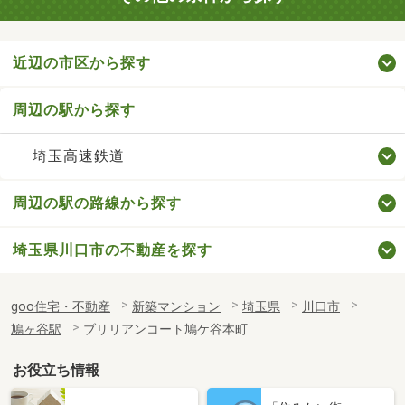
近辺の市区から探す
周辺の駅から探す
埼玉高速鉄道
周辺の駅の路線から探す
埼玉県川口市の不動産を探す
goo住宅・不動産
新築マンション
埼玉県
川口市
鳩ヶ谷駅
ブリリアンコート鳩ケ谷本町
お役立ち情報