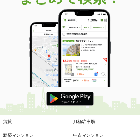
賃貸
月極駐車場
新築マンション
中古マンション