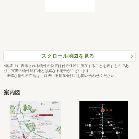
スクロール地図を見る
※地図上に表示される物件の位置は付近住所に所在することを表すものであ
り、実際の物件所在地とは異なる場合がございます。
正確な物件所在地は、取扱い不動産会社にお問い合わせください。
案内図