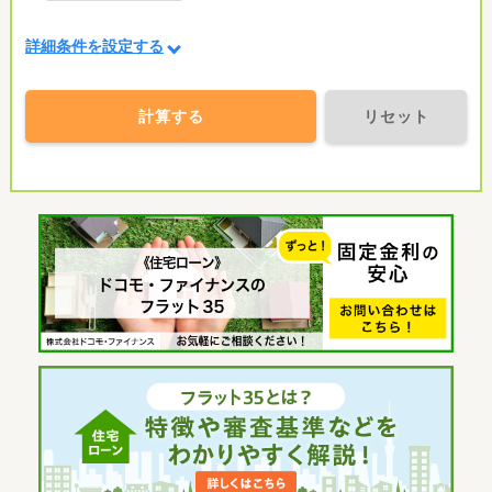
詳細条件を設定する
計算する
リセット