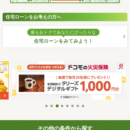
住宅ローンをお考えの方へ
最もおトクであなたにぴったりな
住宅ローンをみてみよう！
その他の条件から探す