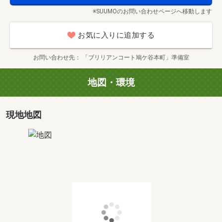
※SUUMOのお問い合わせページへ移動します
お気に入りに追加する
お問い合わせ先
「ブリリアンコート鳩ケ谷本町」準備室
地図・環境
現地地図