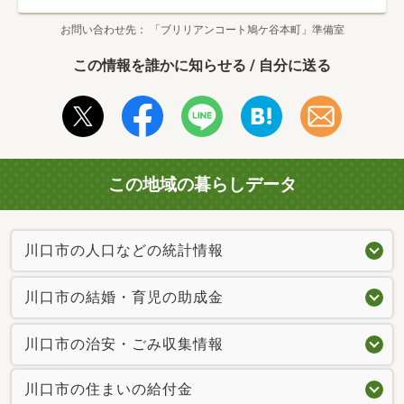
お問い合わせ先
「ブリリアンコート鳩ケ谷本町」準備室
この情報を誰かに知らせる / 自分に送る
この地域の暮らしデータ
川口市の人口などの統計情報
川口市の結婚・育児の助成金
川口市の治安・ごみ収集情報
川口市の住まいの給付金